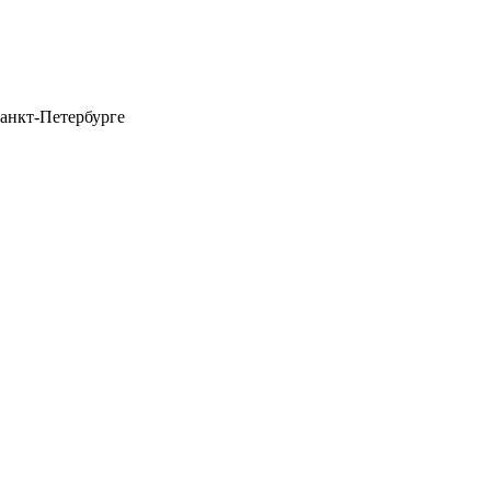
анкт-Петербурге