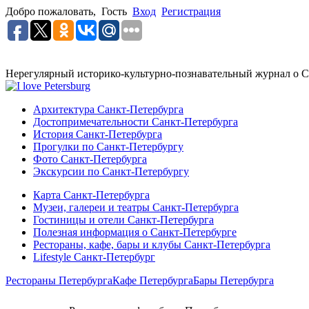
Добро пожаловать,
Гость
Вход
Регистрация
Нерегулярный историко-культурно-познавательный журнал о С
Архитектура Санкт-Петербурга
Достопримечательности Санкт-Петербурга
История Санкт-Петербурга
Прогулки по Санкт-Петербургу
Фото Санкт-Петербурга
Экскурсии по Санкт-Петербургу
Карта Санкт-Петербурга
Музеи, галереи и театры Санкт-Петербурга
Гостиницы и отели Санкт-Петербурга
Полезная информация о Санкт-Петербурге
Рестораны, кафе, бары и клубы Санкт-Петербурга
Lifestyle Санкт-Петербург
Рестораны Петербурга
Кафе Петербурга
Бары Петербурга