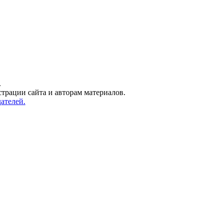
.
трации сайта и авторам материалов.
ателей.