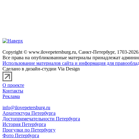
Copyright © www.ilovepetersburg.ru, Санкт-Петербург, 1703-2026
Все права на опубликованные материалы принадлежат админис
Использование материалов сайта и информация для правооблад
Сделано в дизайн-студии Via Design
О проекте
Контакты
Реклама
info@ilovepetersburg.ru
Архитектура Петербурга
Достопримечательности Петербурга
История Петербурга
Прогулки по Петербургу
Фото Петербурга