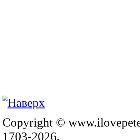
Copyright © www.ilovepete
1703-2026.