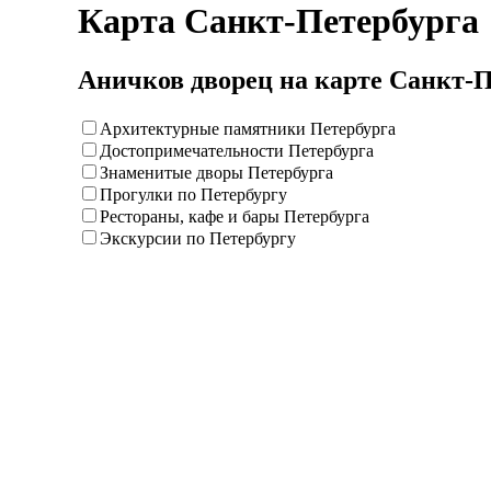
Карта Санкт-Петербурга
Аничков дворец на карте Санкт-П
Архитектурные памятники Петербурга
Достопримечательности Петербурга
Знаменитые дворы Петербурга
Прогулки по Петербургу
Рестораны, кафе и бары Петербурга
Экскурсии по Петербургу