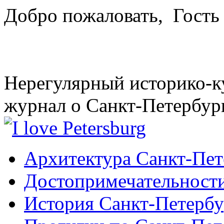
Добро пожаловать,
Гость
Нерегулярный историко-к
журнал о Санкт-Петербур
Архитектура Санкт-Пет
Достопримечательности
История Санкт-Петербу