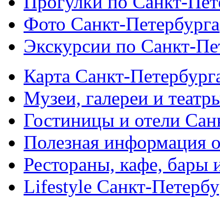
Прогулки по Санкт-Пет
Фото Санкт-Петербурга
Экскурсии по Санкт-Пе
Карта Санкт-Петербург
Музеи, галереи и театр
Гостиницы и отели Сан
Полезная информация о
Рестораны, кафе, бары 
Lifestyle Санкт-Петерб