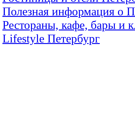
Полезная информация о П
Рестораны, кафе, бары и 
Lifestyle Петербург