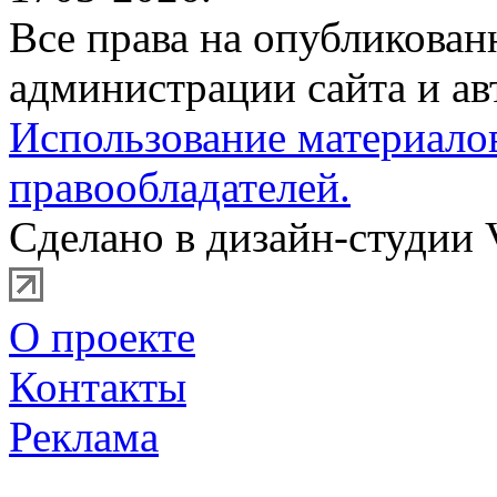
Все права на опубликова
администрации сайта и ав
Использование материало
правообладателей.
Сделано в дизайн-студии 
О проекте
Контакты
Реклама