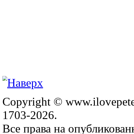
Copyright © www.ilovepete
1703-2026.
Все права на опубликова