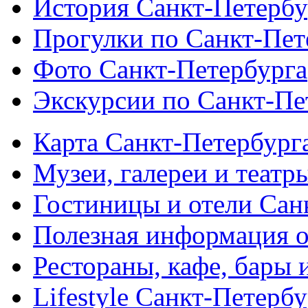
История Санкт-Петербу
Прогулки по Санкт-Пет
Фото Санкт-Петербурга
Экскурсии по Санкт-Пе
Карта Санкт-Петербург
Музеи, галереи и театр
Гостиницы и отели Сан
Полезная информация о
Рестораны, кафе, бары 
Lifestyle Санкт-Петерб