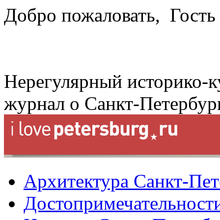
Добро пожаловать,
Гость
Нерегулярный историко-к
журнал о Санкт-Петербур
Архитектура Санкт-Пет
Достопримечательности