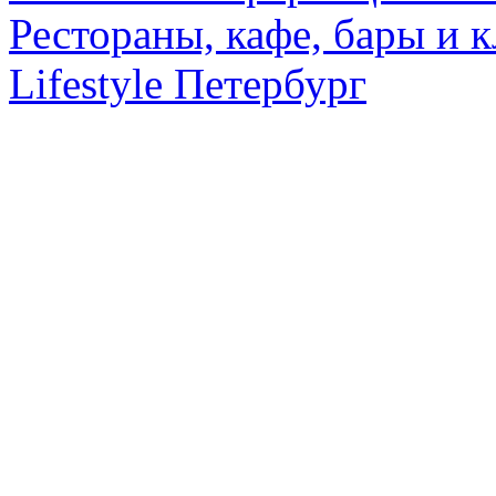
Рестораны, кафе, бары и 
Lifestyle Петербург