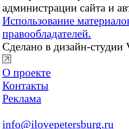
администрации сайта и ав
Использование материало
правообладателей.
Сделано в дизайн-студии 
О проекте
Контакты
Реклама
info@ilovepetersburg.ru