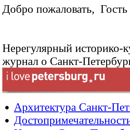
Добро пожаловать,
Гость
Нерегулярный историко-к
журнал о Санкт-Петербур
Архитектура Санкт-Пет
Достопримечательности