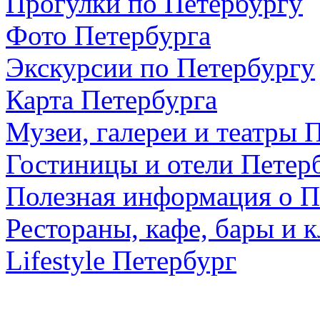
Прогулки по Петербургу
Фото Петербурга
Экскурсии по Петербургу
Карта Петербурга
Музеи, галереи и театры 
Гостиницы и отели Петер
Полезная информация о П
Рестораны, кафе, бары и 
Lifestyle Петербург