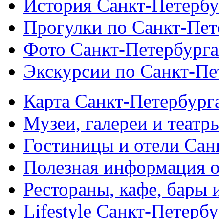
История Санкт-Петербу
Прогулки по Санкт-Пет
Фото Санкт-Петербурга
Экскурсии по Санкт-Пе
Карта Санкт-Петербург
Музеи, галереи и театр
Гостиницы и отели Сан
Полезная информация о
Рестораны, кафе, бары 
Lifestyle Санкт-Петерб