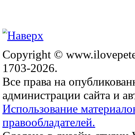
Copyright © www.ilovepete
1703-2026.
Все права на опубликова
администрации сайта и ав
Использование материало
правообладателей.