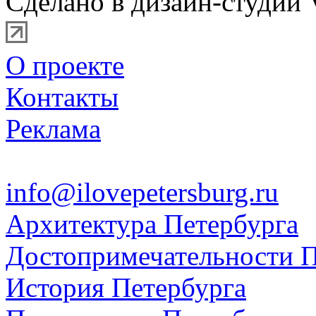
Сделано в дизайн-студии 
О проекте
Контакты
Реклама
info@ilovepetersburg.ru
Архитектура Петербурга
Достопримечательности П
История Петербурга