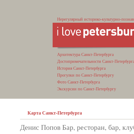
Нерегулярный историко-культурно-познав
Архитектура Санкт-Петербурга
Достопримечательности Санкт-Петербург
История Санкт-Петербурга
Прогулки по Санкт-Петербургу
Фото Санкт-Петербурга
Экскурсии по Санкт-Петербургу
Карта Санкт-Петербурга
Денис Попов Бар, ресторан, бар, клу