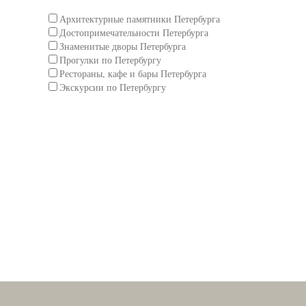
Архитектурные памятники Петербурга
Достопримечательности Петербурга
Знаменитые дворы Петербурга
Прогулки по Петербургу
Рестораны, кафе и бары Петербурга
Экскурсии по Петербургу