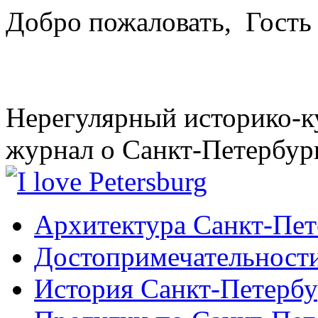
Добро пожаловать,
Гость
Нерегулярный историко-к
журнал о Санкт-Петербур
Архитектура Санкт-Пет
Достопримечательности
История Санкт-Петербу