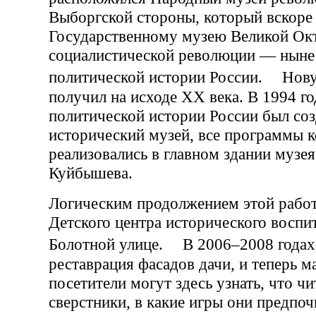
Выборгской стороны, который вскоре
Государственному музею Великой Ок
социалистической революции — нын
политической истории России. Нову
получил на исходе XX века. В 1994 г
политической истории России был со
исторический музей, все программы 
реализовались в главном здании музе
Куйбышева.
Логическим продолжением этой работ
Детского центра исторического воспи
Болотной улице. В 2006–2008 годах
реставрация фасадов дачи, и теперь м
посетители могут здесь узнать, что чи
сверстники, в какие игры они предпоч