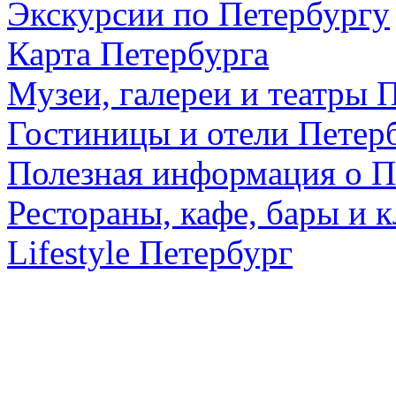
Экскурсии по Петербургу
Карта Петербурга
Музеи, галереи и театры 
Гостиницы и отели Петер
Полезная информация о П
Рестораны, кафе, бары и 
Lifestyle Петербург