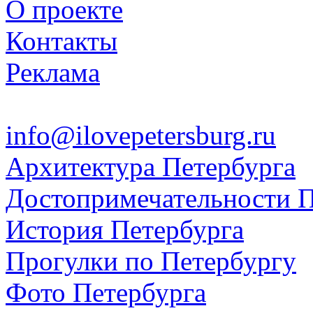
О проекте
Контакты
Реклама
info@ilovepetersburg.ru
Архитектура Петербурга
Достопримечательности П
История Петербурга
Прогулки по Петербургу
Фото Петербурга