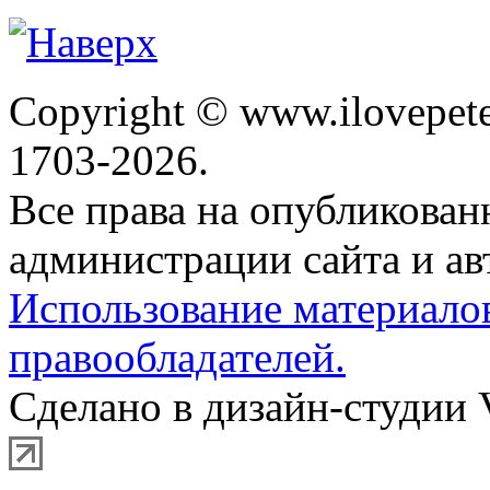
Copyright © www.ilovepete
1703-2026.
Все права на опубликова
администрации сайта и ав
Использование материало
правообладателей.
Сделано в дизайн-студии 