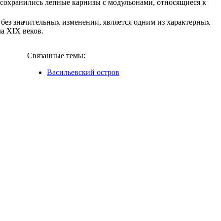
 сохранились лепные карнизы с модульонами, относящиеся к
без значительных изменении, является одним из характерных
а XIX веков.
Связанные темы:
Васильевский остров