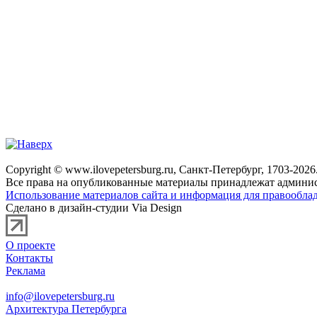
Copyright © www.ilovepetersburg.ru, Санкт-Петербург, 1703-2026
Все права на опубликованные материалы принадлежат админис
Использование материалов сайта и информация для правооблад
Сделано в дизайн-студии Via Design
О проекте
Контакты
Реклама
info@ilovepetersburg.ru
Архитектура Петербурга