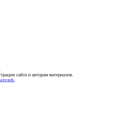
.
трации сайта и авторам материалов.
ателей.