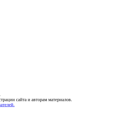
.
трации сайта и авторам материалов.
ателей.