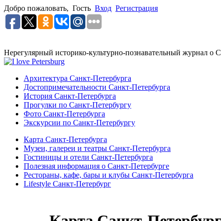
Добро пожаловать,
Гость
Вход
Регистрация
Нерегулярный историко-культурно-познавательный журнал о С
Архитектура Санкт-Петербурга
Достопримечательности Санкт-Петербурга
История Санкт-Петербурга
Прогулки по Санкт-Петербургу
Фото Санкт-Петербурга
Экскурсии по Санкт-Петербургу
Карта Санкт-Петербурга
Музеи, галереи и театры Санкт-Петербурга
Гостиницы и отели Санкт-Петербурга
Полезная информация о Санкт-Петербурге
Рестораны, кафе, бары и клубы Санкт-Петербурга
Lifestyle Санкт-Петербург
Карта Санкт-Петербур