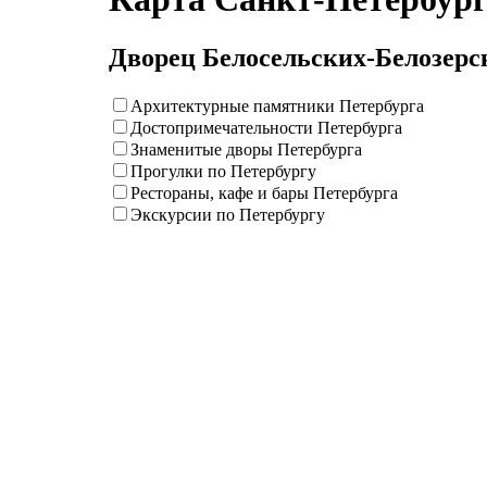
Дворец Белосельских-Белозерс
Архитектурные памятники Петербурга
Достопримечательности Петербурга
Знаменитые дворы Петербурга
Прогулки по Петербургу
Рестораны, кафе и бары Петербурга
Экскурсии по Петербургу