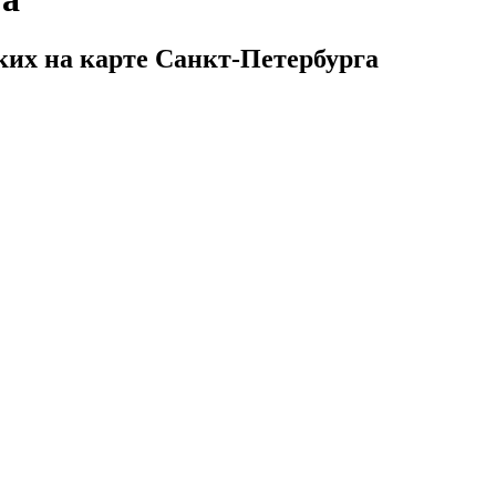
ких на карте Санкт-Петербурга