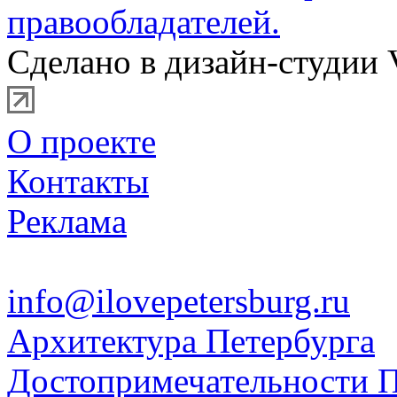
правообладателей.
Сделано в дизайн-студии 
О проекте
Контакты
Реклама
info@ilovepetersburg.ru
Архитектура Петербурга
Достопримечательности П