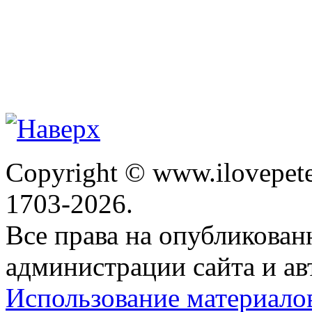
Copyright © www.ilovepete
1703-2026.
Все права на опубликова
администрации сайта и ав
Использование материало