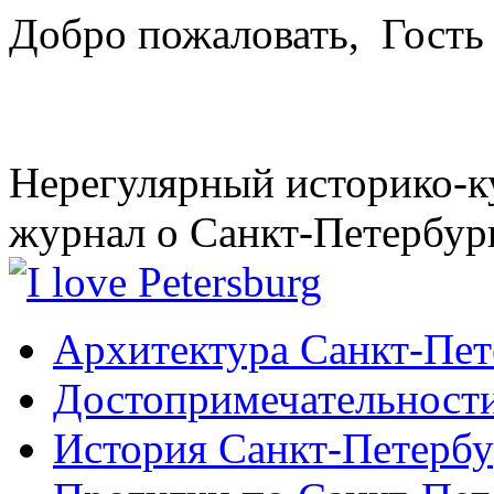
Добро пожаловать,
Гость
Нерегулярный историко-к
журнал о Санкт-Петербур
Архитектура Санкт-Пет
Достопримечательности
История Санкт-Петербу