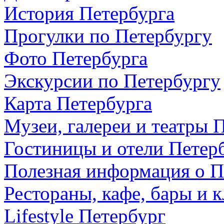
История Петербурга
Прогулки по Петербургу
Фото Петербурга
Экскурсии по Петербургу
Карта Петербурга
Музеи, галереи и театры 
Гостиницы и отели Петер
Полезная информация о П
Рестораны, кафе, бары и 
Lifestyle Петербург