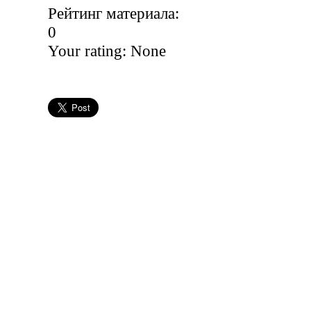
Рейтинг материала:
0
Your rating:
None