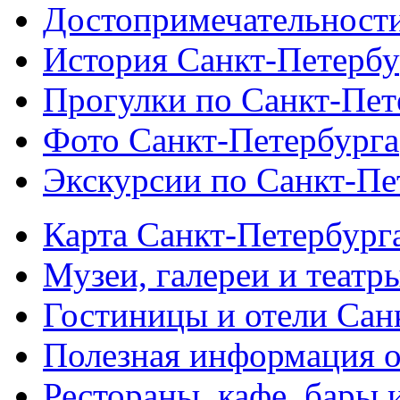
Достопримечательности
История Санкт-Петербу
Прогулки по Санкт-Пет
Фото Санкт-Петербурга
Экскурсии по Санкт-Пе
Карта Санкт-Петербург
Музеи, галереи и театр
Гостиницы и отели Сан
Полезная информация о
Рестораны, кафе, бары 