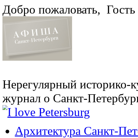
Добро пожаловать,
Гость
Нерегулярный историко-к
журнал о Санкт-Петербур
Архитектура Санкт-Пет