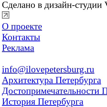
Сделано в дизайн-студии 
О проекте
Контакты
Реклама
info@ilovepetersburg.ru
Архитектура Петербурга
Достопримечательности П
История Петербурга