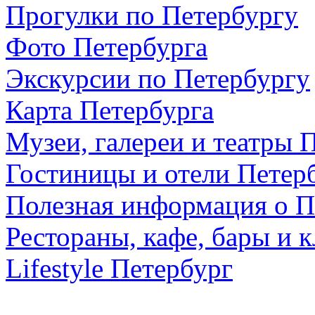
Прогулки по Петербургу
Фото Петербурга
Экскурсии по Петербургу
Карта Петербурга
Музеи, галереи и театры 
Гостиницы и отели Петер
Полезная информация о П
Рестораны, кафе, бары и 
Lifestyle Петербург