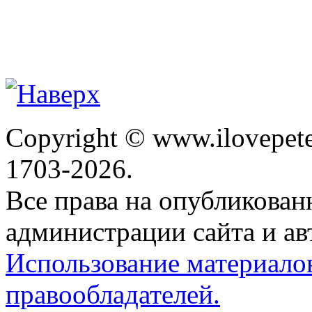
Copyright © www.ilovepete
1703-2026.
Все права на опубликова
администрации сайта и ав
Использование материало
правообладателей.