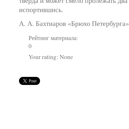
тверда и может смело пролежать два 
испортившись.
А. А. Бахтиаров «Брюхо Петербурга»
Рейтинг материала:
0
Your rating:
None