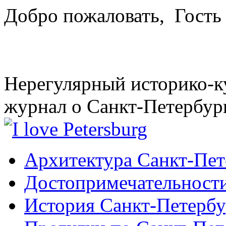
Добро пожаловать,
Гость
Нерегулярный историко-к
журнал о Санкт-Петербур
Архитектура Санкт-Пет
Достопримечательности
История Санкт-Петербу