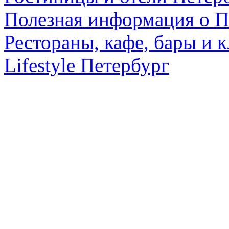
Полезная информация о П
Рестораны, кафе, бары и 
Lifestyle Петербург