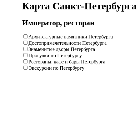
Карта Санкт-Петербурга
Император, ресторан
Архитектурные памятники Петербурга
Достопримечательности Петербурга
Знаменитые дворы Петербурга
Прогулки по Петербургу
Рестораны, кафе и бары Петербурга
Экскурсии по Петербургу