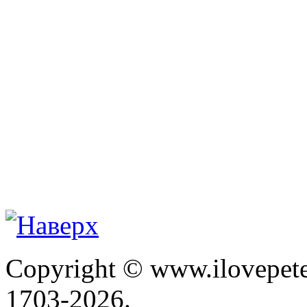
Copyright © www.ilovepete
1703-2026.