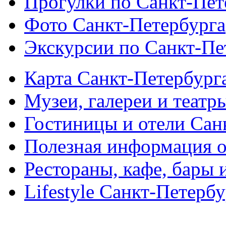
Прогулки по Санкт-Пет
Фото Санкт-Петербурга
Экскурсии по Санкт-Пе
Карта Санкт-Петербург
Музеи, галереи и театр
Гостиницы и отели Сан
Полезная информация о
Рестораны, кафе, бары 
Lifestyle Санкт-Петерб