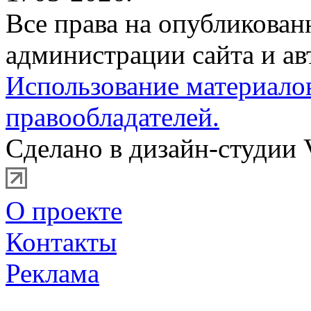
Все права на опубликова
администрации сайта и ав
Использование материало
правообладателей.
Сделано в дизайн-студии 
О проекте
Контакты
Реклама