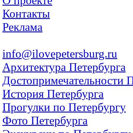
О проекте
Контакты
Реклама
info@ilovepetersburg.ru
Архитектура Петербурга
Достопримечательности П
История Петербурга
Прогулки по Петербургу
Фото Петербурга