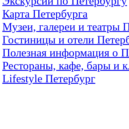
Экскурсии по Петербургу
Карта Петербурга
Музеи, галереи и театры 
Гостиницы и отели Петер
Полезная информация о П
Рестораны, кафе, бары и 
Lifestyle Петербург