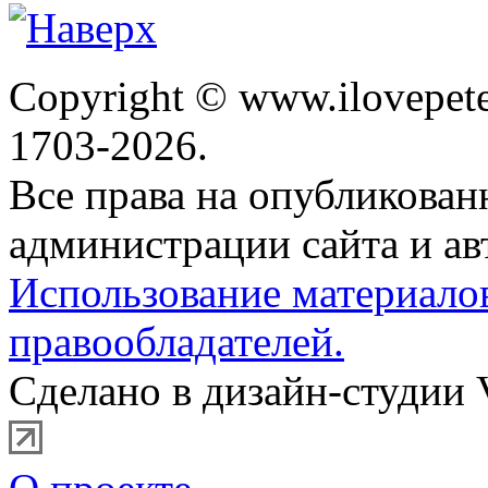
Copyright © www.ilovepete
1703-2026.
Все права на опубликова
администрации сайта и ав
Использование материало
правообладателей.
Сделано в дизайн-студии 