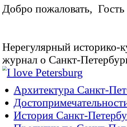
Добро пожаловать,
Гость
Нерегулярный историко-к
журнал о Санкт-Петербур
Архитектура Санкт-Пет
Достопримечательности
История Санкт-Петербу