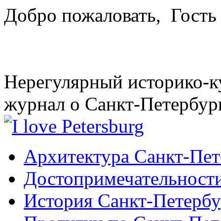
Добро пожаловать,
Гость
Нерегулярный историко-к
журнал о Санкт-Петербур
Архитектура Санкт-Пет
Достопримечательности
История Санкт-Петербу