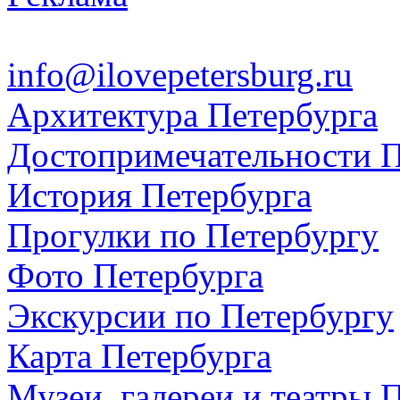
info@ilovepetersburg.ru
Архитектура Петербурга
Достопримечательности П
История Петербурга
Прогулки по Петербургу
Фото Петербурга
Экскурсии по Петербургу
Карта Петербурга
Музеи, галереи и театры 