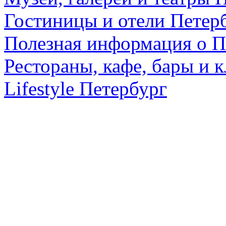
Гостиницы и отели Петер
Полезная информация о П
Рестораны, кафе, бары и 
Lifestyle Петербург