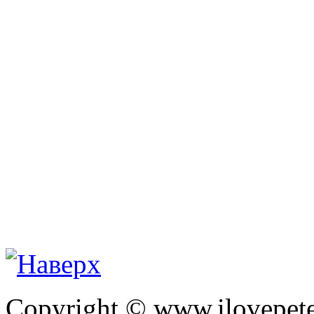
Copyright © www.ilovepete