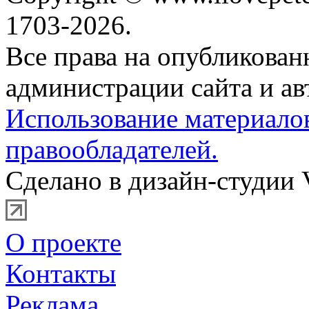
1703-2026.
Все права на опубликова
администрации сайта и ав
Использование материало
правообладателей.
Сделано в дизайн-студии 
О проекте
Контакты
Реклама