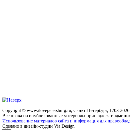
Copyright © www.ilovepetersburg.ru, Санкт-Петербург, 1703-2026
Все права на опубликованные материалы принадлежат админис
Использование материалов сайта и информация для правооблад
Сделано в дизайн-студии Via Design