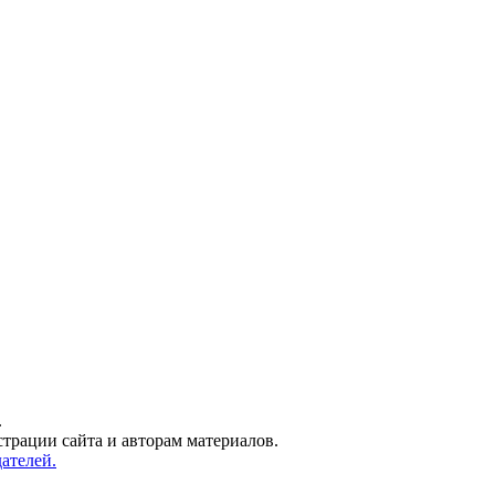
.
трации сайта и авторам материалов.
ателей.