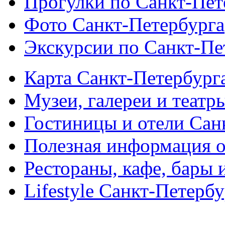
Прогулки по Санкт-Пет
Фото Санкт-Петербурга
Экскурсии по Санкт-Пе
Карта Санкт-Петербург
Музеи, галереи и театр
Гостиницы и отели Сан
Полезная информация о
Рестораны, кафе, бары 
Lifestyle Санкт-Петерб