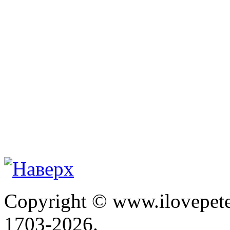
Copyright © www.ilovepete
1703-2026.