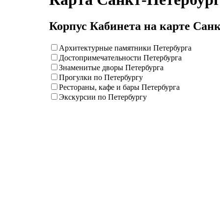
Корпус Кабинета на карте Сан
Архитектурные памятники Петербурга
Достопримечательности Петербурга
Знаменитые дворы Петербурга
Прогулки по Петербургу
Рестораны, кафе и бары Петербурга
Экскурсии по Петербургу