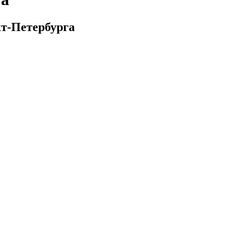
кт-Петербурга