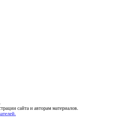
.
трации сайта и авторам материалов.
ателей.