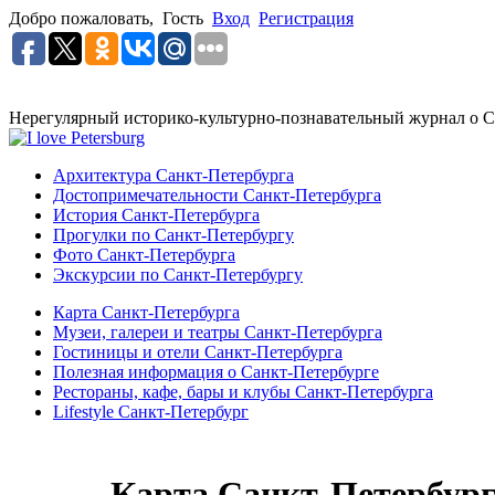
Добро пожаловать,
Гость
Вход
Регистрация
Нерегулярный историко-культурно-познавательный журнал о С
Архитектура Санкт-Петербурга
Достопримечательности Санкт-Петербурга
История Санкт-Петербурга
Прогулки по Санкт-Петербургу
Фото Санкт-Петербурга
Экскурсии по Санкт-Петербургу
Карта Санкт-Петербурга
Музеи, галереи и театры Санкт-Петербурга
Гостиницы и отели Санкт-Петербурга
Полезная информация о Санкт-Петербурге
Рестораны, кафе, бары и клубы Санкт-Петербурга
Lifestyle Санкт-Петербург
Карта Санкт-Петербур