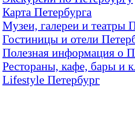
Карта Петербурга
Музеи, галереи и театры 
Гостиницы и отели Петер
Полезная информация о П
Рестораны, кафе, бары и 
Lifestyle Петербург