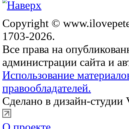
Copyright © www.ilovepete
1703-2026.
Все права на опубликова
администрации сайта и ав
Использование материало
правообладателей.
Сделано в дизайн-студии 
О проекте