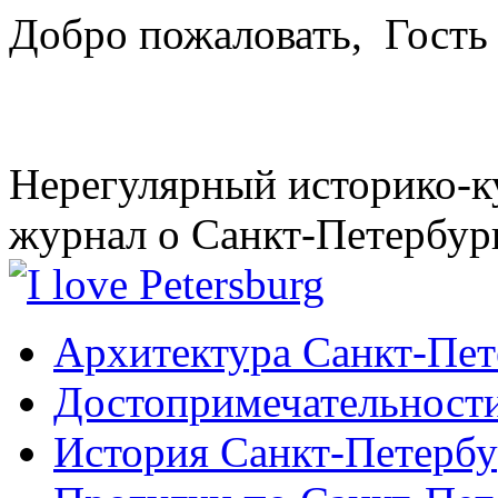
Добро пожаловать,
Гость
Нерегулярный историко-к
журнал о Санкт-Петербур
Архитектура Санкт-Пет
Достопримечательности
История Санкт-Петербу