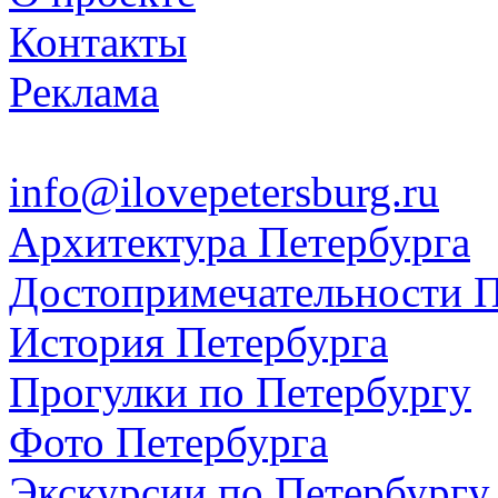
Контакты
Реклама
info@ilovepetersburg.ru
Архитектура Петербурга
Достопримечательности П
История Петербурга
Прогулки по Петербургу
Фото Петербурга
Экскурсии по Петербургу