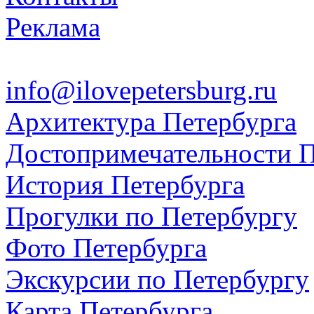
Реклама
info@ilovepetersburg.ru
Архитектура Петербурга
Достопримечательности П
История Петербурга
Прогулки по Петербургу
Фото Петербурга
Экскурсии по Петербургу
Карта Петербурга