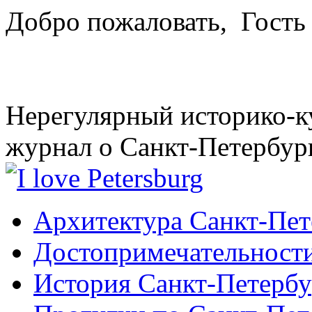
Добро пожаловать,
Гость
Нерегулярный историко-к
журнал о Санкт-Петербур
Архитектура Санкт-Пет
Достопримечательности
История Санкт-Петербу