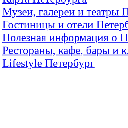
Музеи, галереи и театры 
Гостиницы и отели Петер
Полезная информация о П
Рестораны, кафе, бары и 
Lifestyle Петербург