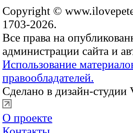
Copyright © www.ilovepete
1703-2026.
Все права на опубликова
администрации сайта и ав
Использование материало
правообладателей.
Сделано в дизайн-студии 
О проекте
Контакты