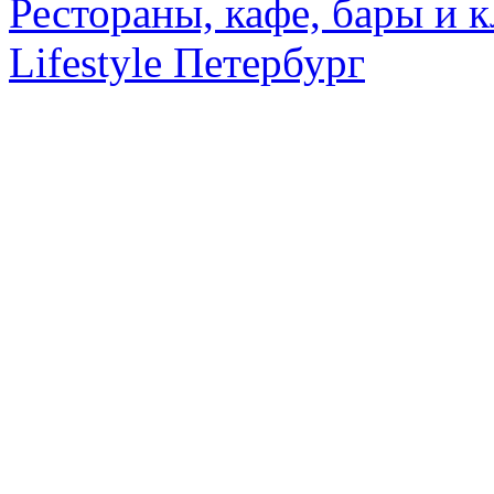
Рестораны, кафе, бары и 
Lifestyle Петербург