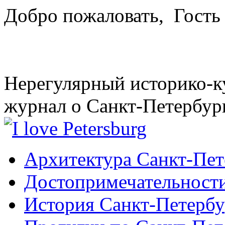
Добро пожаловать,
Гость
Нерегулярный историко-к
журнал о Санкт-Петербур
Архитектура Санкт-Пет
Достопримечательности
История Санкт-Петербу