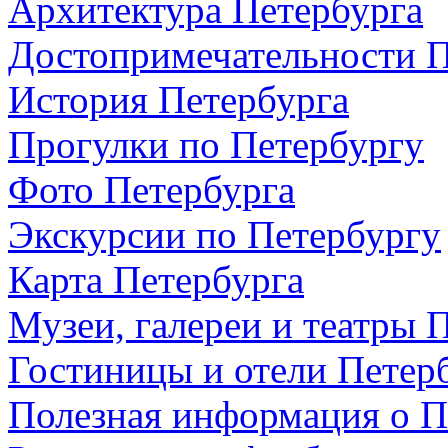
Архитектура Петербурга
Достопримечательности П
История Петербурга
Прогулки по Петербургу
Фото Петербурга
Экскурсии по Петербургу
Карта Петербурга
Музеи, галереи и театры 
Гостиницы и отели Петер
Полезная информация о П