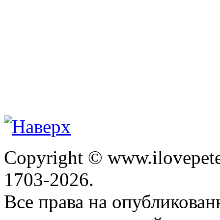
Copyright © www.ilovepete
1703-2026.
Все права на опубликова