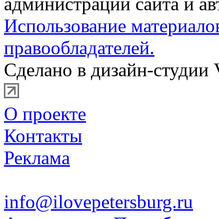
администрации сайта и ав
Использование материало
правообладателей.
Сделано в дизайн-студии 
О проекте
Контакты
Реклама
info@ilovepetersburg.ru