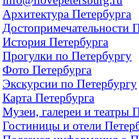
Архитектура Петербурга
Достопримечательности П
История Петербурга
Прогулки по Петербургу
Фото Петербурга
Экскурсии по Петербургу
Карта Петербурга
Музеи, галереи и театры 
Гостиницы и отели Петер