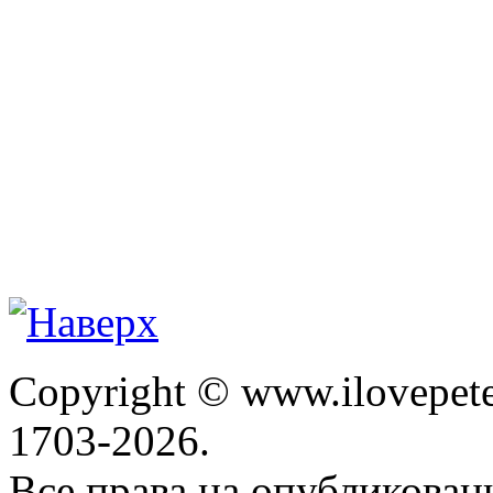
Copyright © www.ilovepete
1703-2026.
Все права на опубликова