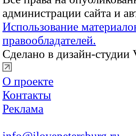
администрации сайта и ав
Использование материало
правообладателей.
Сделано в дизайн-студии 
О проекте
Контакты
Реклама
info@ilovepetersburg.ru