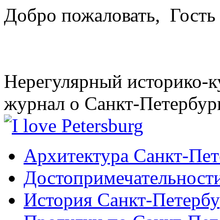
Добро пожаловать,
Гость
Нерегулярный историко-к
журнал о Санкт-Петербур
Архитектура Санкт-Пет
Достопримечательности
История Санкт-Петербу