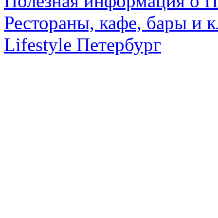
Полезная информация о П
Рестораны, кафе, бары и 
Lifestyle Петербург