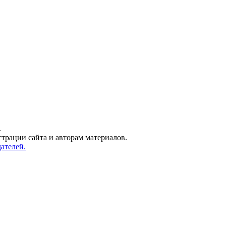
.
трации сайта и авторам материалов.
ателей.