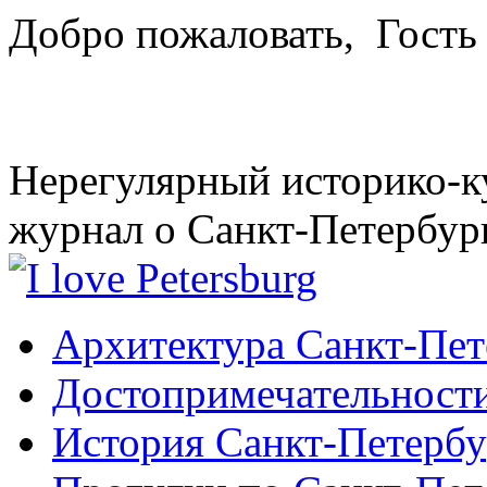
Добро пожаловать,
Гость
Нерегулярный историко-к
журнал о Санкт-Петербур
Архитектура Санкт-Пет
Достопримечательности
История Санкт-Петербу