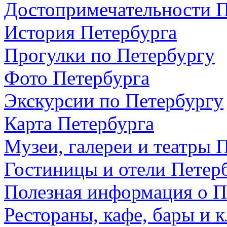
Достопримечательности П
История Петербурга
Прогулки по Петербургу
Фото Петербурга
Экскурсии по Петербургу
Карта Петербурга
Музеи, галереи и театры 
Гостиницы и отели Петер
Полезная информация о П
Рестораны, кафе, бары и 