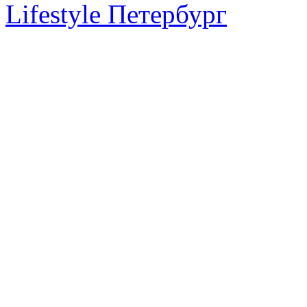
Lifestyle Петербург