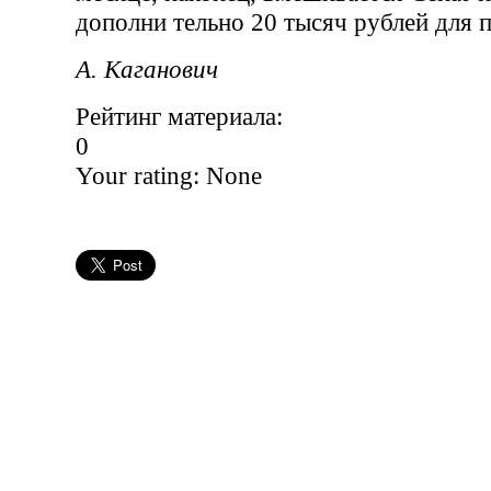
дополни тельно 20 тысяч рублей для п
А. Каганович
Рейтинг материала:
0
Your rating:
None