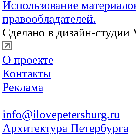
Использование материало
правообладателей.
Сделано в дизайн-студии 
О проекте
Контакты
Реклама
info@ilovepetersburg.ru
Архитектура Петербурга