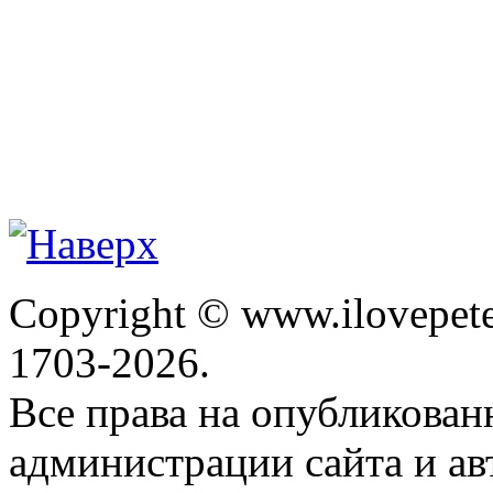
Copyright © www.ilovepete
1703-2026.
Все права на опубликова
администрации сайта и ав