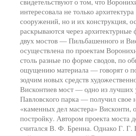
свидетельствуют о том, что Ворони
интересовала не только архитектура
сооружений, но и их конструкция, о
раскрываются через архитектурные
двух мостов — Пильбашенного и Ви
осуществлена по проектам Вороних
столь разные по форме сводов, по о
ощущению материала — говорят о п
зодчим новых средств художественн
Висконтиев мост — одно из лучших
Павловского парка — получил свое 
«каменных дел мастера» Висконти, 
постройку. Автором проекта моста д
считался В. Ф. Бренна. Однако Г. Г.