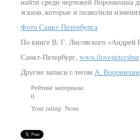
найти среди чертежей Воронихина д
эскиза, которые и позволили изменит
Фото Санкт-Петербурга
По книге В. Г. Лисовского «Андрей
Санкт-Петербург,
www.ilovepetersbur
Другие записи с тегом
А. Воронихин
Рейтинг материала:
0
Your rating:
None