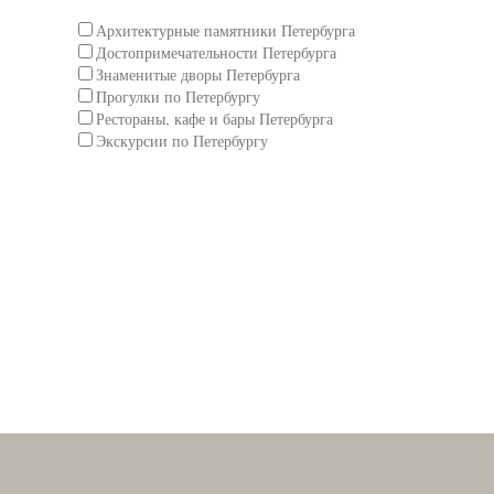
Архитектурные памятники Петербурга
Достопримечательности Петербурга
Знаменитые дворы Петербурга
Прогулки по Петербургу
Рестораны, кафе и бары Петербурга
Экскурсии по Петербургу