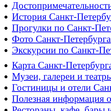
Достопримечательности
История Санкт-Петербу
Прогулки по Санкт-Пет
Фото Санкт-Петербурга
Экскурсии по Санкт-Пе
Карта Санкт-Петербург
Музеи, галереи и театр
Гостиницы и отели Сан
Полезная информация о
Рестораны, кафе, бары 