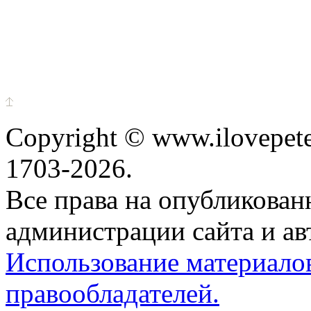
Copyright © www.ilovepete
1703-2026.
Все права на опубликова
администрации сайта и ав
Использование материало
правообладателей.