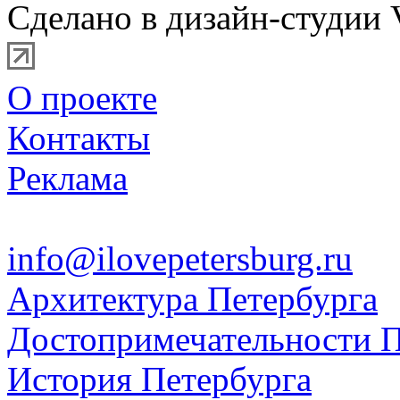
Сделано в дизайн-студии 
О проекте
Контакты
Реклама
info@ilovepetersburg.ru
Архитектура Петербурга
Достопримечательности П
История Петербурга