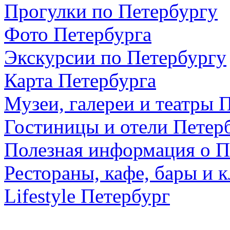
Прогулки по Петербургу
Фото Петербурга
Экскурсии по Петербургу
Карта Петербурга
Музеи, галереи и театры 
Гостиницы и отели Петер
Полезная информация о П
Рестораны, кафе, бары и 
Lifestyle Петербург