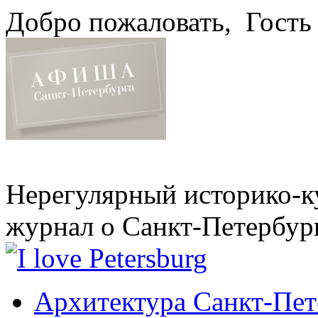
Добро пожаловать,
Гость
Нерегулярный историко-к
журнал о Санкт-Петербур
Архитектура Санкт-Пет