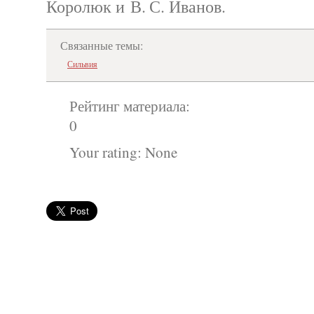
Королюк и В. С. Иванов.
Связанные темы:
Сильвия
Рейтинг материала:
0
Your rating:
None