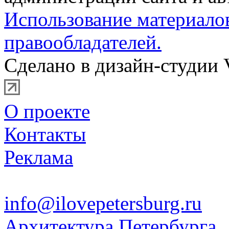
Использование материало
правообладателей.
Сделано в дизайн-студии 
О проекте
Контакты
Реклама
info@ilovepetersburg.ru
Архитектура Петербурга