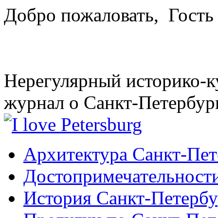
Добро пожаловать,
Гость
Нерегулярный историко-к
журнал о Санкт-Петербур
Архитектура Санкт-Пет
Достопримечательности
История Санкт-Петербу