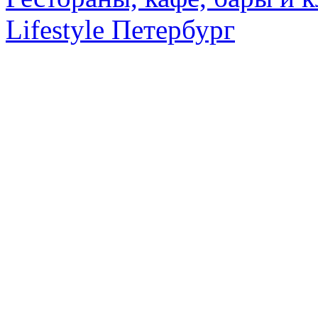
Lifestyle Петербург