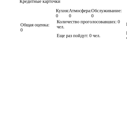
Кредитные карточки
Кухня:
Атмосфера:
Обслуживание:
0
0
0
Количество проголосовавших:
0
Общая оценка:
чел.
0
Еще раз пойдут:
0
чел.