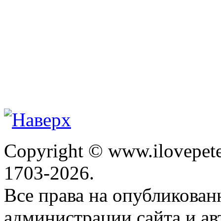
Copyright © www.ilovepete
1703-2026.
Все права на опубликова
администрации сайта и ав