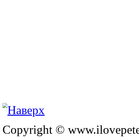
Copyright © www.ilovepete