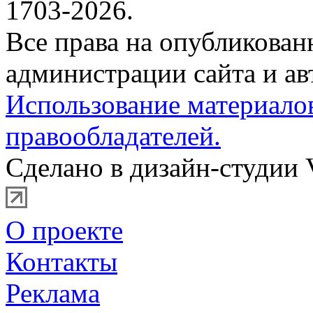
1703-2026.
Все права на опубликова
администрации сайта и ав
Использование материало
правообладателей.
Сделано в дизайн-студии 
О проекте
Контакты
Реклама