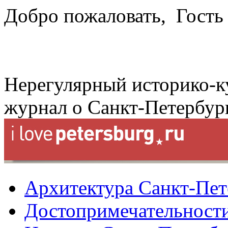
Добро пожаловать,
Гость
Нерегулярный историко-к
журнал о Санкт-Петербур
Архитектура Санкт-Пет
Достопримечательности