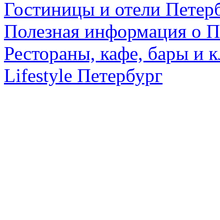
Гостиницы и отели Петер
Полезная информация о П
Рестораны, кафе, бары и 
Lifestyle Петербург