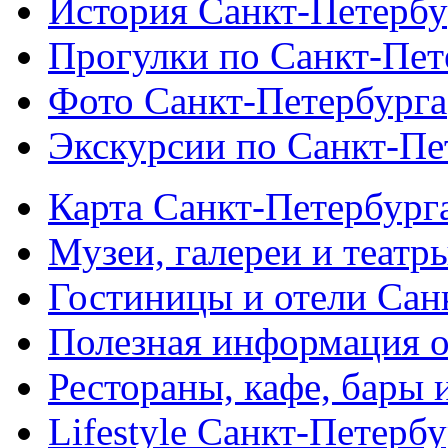
История Санкт-Петербу
Прогулки по Санкт-Пет
Фото Санкт-Петербурга
Экскурсии по Санкт-Пе
Карта Санкт-Петербург
Музеи, галереи и театр
Гостиницы и отели Сан
Полезная информация о
Рестораны, кафе, бары 
Lifestyle Санкт-Петерб