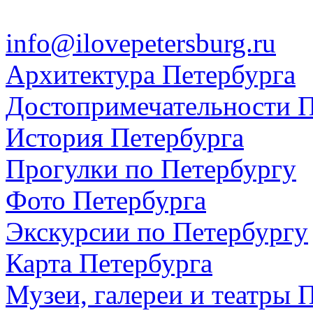
info@ilovepetersburg.ru
Архитектура Петербурга
Достопримечательности П
История Петербурга
Прогулки по Петербургу
Фото Петербурга
Экскурсии по Петербургу
Карта Петербурга
Музеи, галереи и театры 