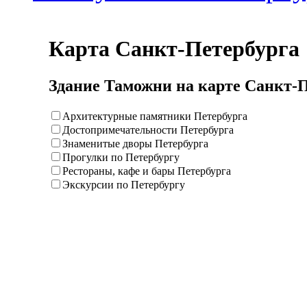
Карта Санкт-Петербурга
Здание Таможни на карте Санкт-
Архитектурные памятники Петербурга
Достопримечательности Петербурга
Знаменитые дворы Петербурга
Прогулки по Петербургу
Рестораны, кафе и бары Петербурга
Экскурсии по Петербургу