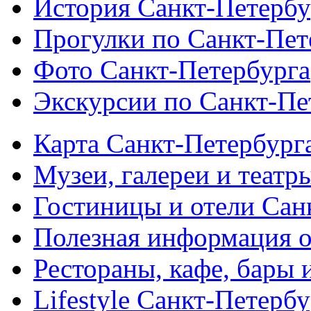
История Санкт-Петербу
Прогулки по Санкт-Пет
Фото Санкт-Петербурга
Экскурсии по Санкт-Пе
Карта Санкт-Петербург
Музеи, галереи и театр
Гостиницы и отели Сан
Полезная информация о
Рестораны, кафе, бары 
Lifestyle Санкт-Петерб