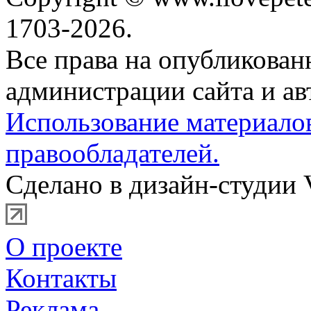
1703-2026.
Все права на опубликова
администрации сайта и ав
Использование материало
правообладателей.
Сделано в дизайн-студии 
О проекте
Контакты
Реклама