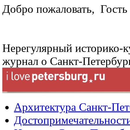
Добро пожаловать,
Гость
Нерегулярный историко-к
журнал о Санкт-Петербур
Архитектура Санкт-Пет
Достопримечательности