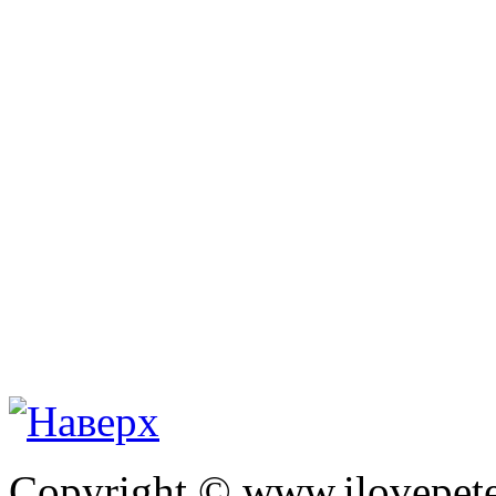
Copyright © www.ilovepete