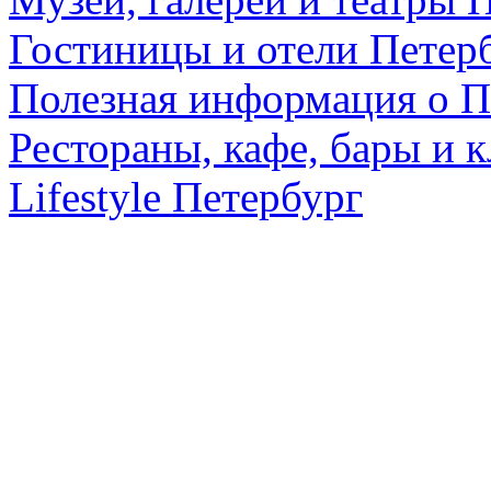
Гостиницы и отели Петер
Полезная информация о П
Рестораны, кафе, бары и 
Lifestyle Петербург