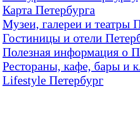
Карта Петербурга
Музеи, галереи и театры 
Гостиницы и отели Петер
Полезная информация о П
Рестораны, кафе, бары и 
Lifestyle Петербург