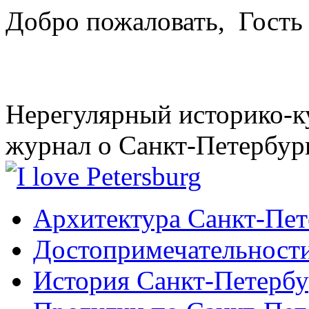
Добро пожаловать,
Гость
Нерегулярный историко-к
журнал о Санкт-Петербур
Архитектура Санкт-Пет
Достопримечательности
История Санкт-Петербу