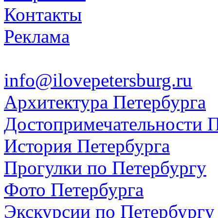
Контакты
Реклама
info@ilovepetersburg.ru
Архитектура Петербурга
Достопримечательности П
История Петербурга
Прогулки по Петербургу
Фото Петербурга
Экскурсии по Петербургу