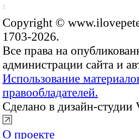
Copyright © www.ilovepete
1703-2026.
Все права на опубликова
администрации сайта и ав
Использование материало
правообладателей.
Сделано в дизайн-студии 
О проекте