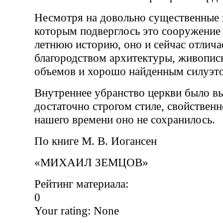
Несмотря на довольно существенные 
которым подверглось это сооружение 
летнюю историю, оно и сейчас отлича
благородством архитектуры, живопис
объемов и хорошо найденным силуэт
Внутреннее убранство церкви было в
достаточно строгом стиле, свойственн
нашего времени оно не сохранилось.
По книге М. В. Иогансен
«МИХАИЛ ЗЕМЦОВ»
Рейтинг материала:
0
Your rating:
None