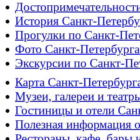
Достопримечательности
История Санкт-Петербу
Прогулки по Санкт-Пет
Фото Санкт-Петербурга
Экскурсии по Санкт-Пе
Карта Санкт-Петербург
Музеи, галереи и театр
Гостиницы и отели Сан
Полезная информация о
Рестораны, кафе, бары 