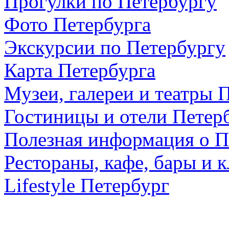
Прогулки по Петербургу
Фото Петербурга
Экскурсии по Петербургу
Карта Петербурга
Музеи, галереи и театры 
Гостиницы и отели Петер
Полезная информация о П
Рестораны, кафе, бары и 
Lifestyle Петербург