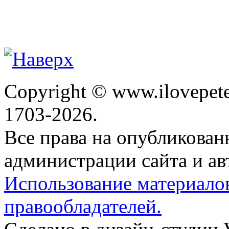
Copyright © www.ilovepete
1703-2026.
Все права на опубликова
администрации сайта и ав
Использование материало
правообладателей.