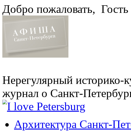
Добро пожаловать,
Гость
Нерегулярный историко-к
журнал о Санкт-Петербур
Архитектура Санкт-Пет