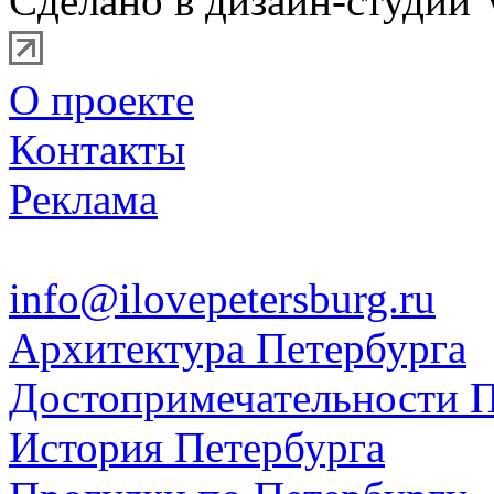
Сделано в дизайн-студии 
О проекте
Контакты
Реклама
info@ilovepetersburg.ru
Архитектура Петербурга
Достопримечательности П
История Петербурга