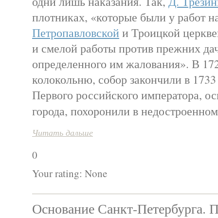
одни лишь наказания. Так,
Д. Трезин
плотниках, «которые были у работ 
Петропавловской
и Троицкой церквей
и смелой работы против прежних дач
определенного им жалования». В 172
колокольню, собор закончили в 1733 
Первого российского императора, ос
города, похоронили в недостроенн
Читать дальше
0
Your rating:
None
Основание Санкт-Петербурга. 