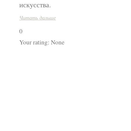
искусства.
Читать дальше
0
Your rating:
None