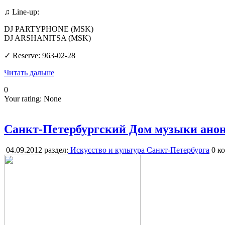
♫ Line-up:
DJ PARTYPHONE (MSK)
DJ ARSHANITSA (MSK)
✓ Reserve: 963-02-28
Читать дальше
0
Your rating:
None
Санкт-Петербургский Дом музыки анонс
04.09.2012
раздел:
Искусство и культура Санкт-Петербурга
0
ко