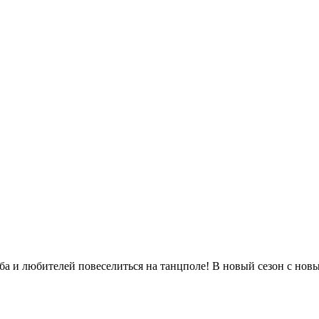
уба и любителей повеселиться на танцполе! В новый сезон с нов