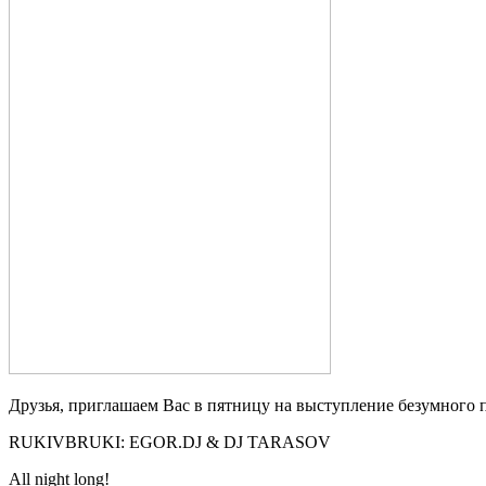
Друзья, приглашаем Вас в пятницу на выступление безумного п
RUKIVBRUKI: EGOR.DJ & DJ TARASOV
All night long!