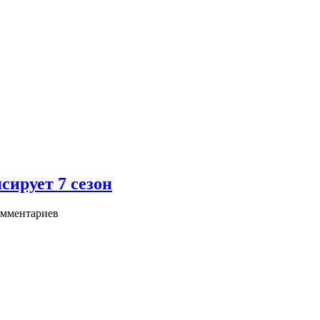
ирует 7 сезон
мментариев