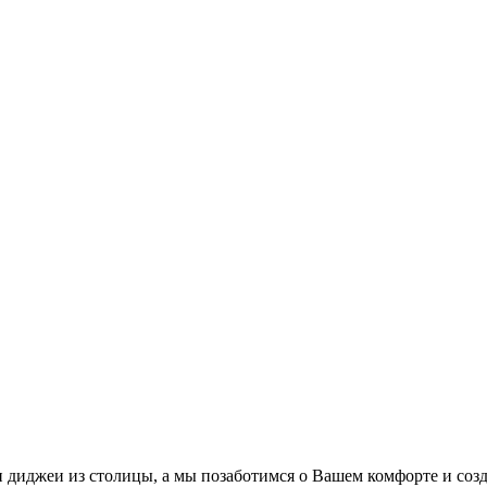
ии диджеи из столицы, а мы позаботимся о Вашем комфорте и со