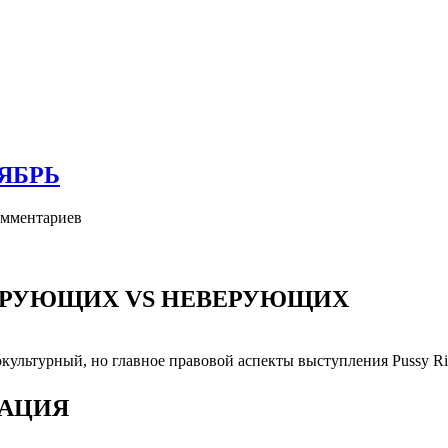
ТЯБРЬ
мментариев
ВЕРУЮЩИХ VS НЕВЕРУЮЩИХ
ультурный, но главное правовой аспекты выступления Pussy Ri
МАЦИЯ