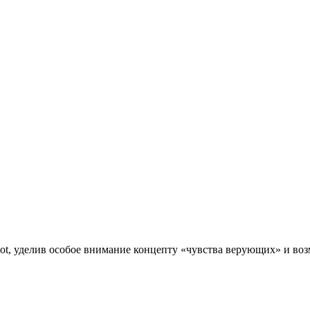
ot, уделив особое внимание концепту «чувства верующих» и во