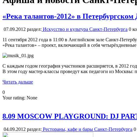
«Река талантов-2012» в Петербургском
07.09.2012
раздел:
Искусство и культура Санкт-Петербурга
0
ко
11 сентября 2012 года в 11:00 в Английском зале Санкт-Петер
«Река талантов» – проект, включающий в себя четырёхдневные
С каждым годом география участников расширяется, в 2012 год
В этом году мастер-классы проведут как педагоги из Москвы:
Читать дальше
0
Your rating:
None
8.09 MOSCOW PLAYGROUND: DJ PAR
04.09.2012
раздел:
Рестораны, кафе и бары Санкт-Петербурга
0