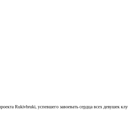
роекта Rukivbruki, успевшего завоевать сердца всех девушек кл