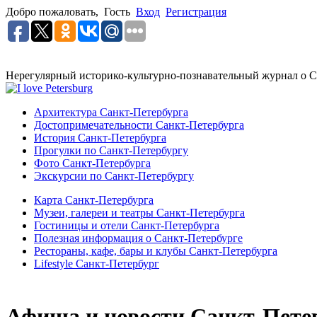
Добро пожаловать,
Гость
Вход
Регистрация
Нерегулярный историко-культурно-познавательный журнал о С
Архитектура Санкт-Петербурга
Достопримечательности Санкт-Петербурга
История Санкт-Петербурга
Прогулки по Санкт-Петербургу
Фото Санкт-Петербурга
Экскурсии по Санкт-Петербургу
Карта Санкт-Петербурга
Музеи, галереи и театры Санкт-Петербурга
Гостиницы и отели Санкт-Петербурга
Полезная информация о Санкт-Петербурге
Рестораны, кафе, бары и клубы Санкт-Петербурга
Lifestyle Санкт-Петербург
Афиша и новости Санкт-Пете