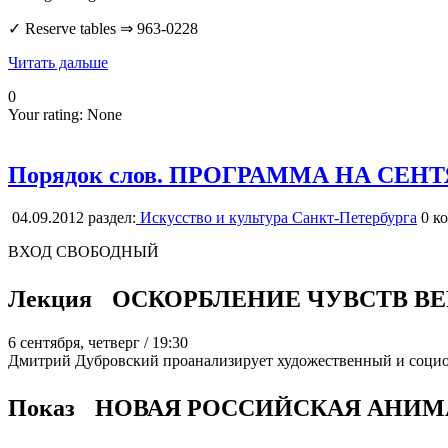
✓ Reserve tables ⇒ 963-0228
Читать дальше
0
Your rating:
None
Порядок слов. ПРОГРАММА НА СЕН
04.09.2012
раздел:
Искусство и культура Санкт-Петербурга
0
ко
ВХОД СВОБОДНЫЙ
Лекция ОСКОРБЛЕНИЕ ЧУВСТВ 
6 сентября, четверг / 19:30
Дмитрий Дубровский проанализирует художественный и социок
Показ НОВАЯ РОССИЙСКАЯ АНИ