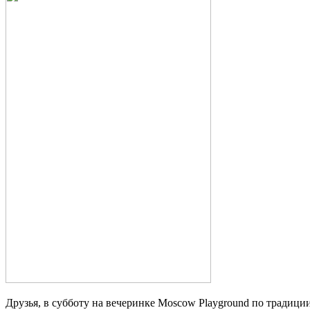
Друзья, в субботу на вечеринке Moscow Playground по традиц