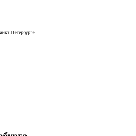
анкт-Петербурге
рбурга