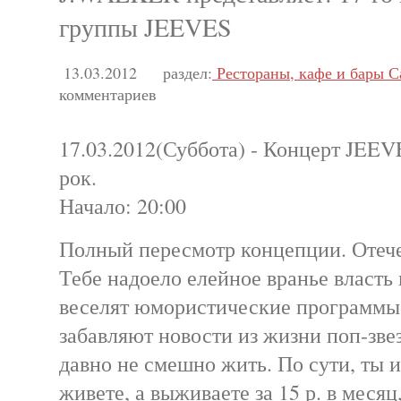
группы JEEVES
13.03.2012
раздел:
Рестораны, кафе и бары С
комментариев
17.03.2012(Суббота) - Концерт JEE
рок.
Начало: 20:00
Полный пересмотр концепции. Отечес
Тебе надоело елейное вранье власть
веселят юмористические программы 
забавляют новости из жизни поп-зве
давно не смешно жить. По сути, ты и
живете, а выживаете за 15 р. в месяц,