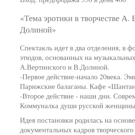
«Тема эротики в творчестве А. 
Долиной»
Спектакль идет в два отделения, в 
этюдов, основанных на музыкальных
А.Вертинского и В.Долиной.
-Первое действие-начало 20века. Эми
Парижские балаганы. Кафе «Шантан
-Второе действие - наши дни. Совре
Коммуналка души русской женщины
Идея постановки родилась на основ
документальных кадров творческого