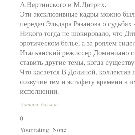
А.Вертинского и М.Дитрих.
Эти эксклюзивные кадры можно было
передач Эльдара Рязанова о судьбах
Никого тогда не шокировало, что Ди
эротическом белье, а за роялем сиде
Итальянский режиссер Доминиано с
ставить другие темы, когда существу
Что касается В.Долиной, коллектив 
созвучие тем и эстафету времени в и
исполнении.
Читать дальше
0
Your rating:
None