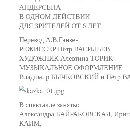
АНДЕРСЕНА
В ОДНОМ ДЕЙСТВИИ
ДЛЯ ЗРИТЕЛЕЙ ОТ 6 ЛЕТ
Перевод А.В.Ганзен
РЕЖИССЁР Пётр ВАСИЛЬЕВ
ХУДОЖНИК Алевтина ТОРИК
МУЗЫКАЛЬНОЕ ОФОРМЛЕНИЕ
Владимир БЫЧКОВСКИЙ и Пётр 
В спектакле заняты:
Александра БАЙРАКОВСКАЯ, Ири
КАИМ,