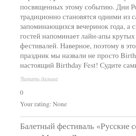
посвященных этому событию. Дни Р
традиционно становятся одними из 
запоминающихся вечеринок года, а 
гостей напоминает лайн-апы крутых
фестивалей. Наверное, поэтому в это
праздник мы назвали не просто Birth
настоящий Birthday Fest! Судите сами
Читать дальше
0
Your rating:
None
Балетный фестиваль «Русские с