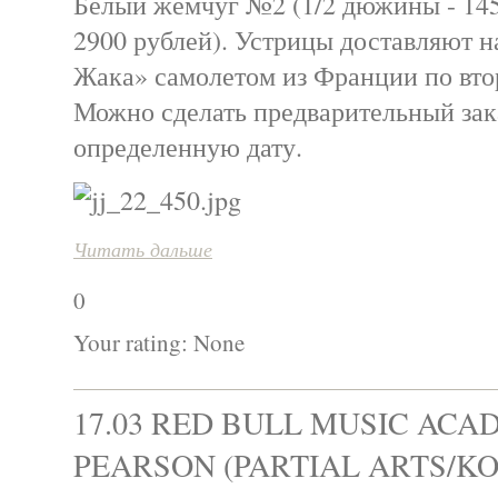
Белый жемчуг №2 (1/2 дюжины - 145
2900 рублей). Устрицы доставляют 
Жака» самолетом из Франции по вто
Можно сделать предварительный зак
определенную дату.
Читать дальше
0
Your rating:
None
17.03 RED BULL MUSIC ACA
PEARSON (PARTIAL ARTS/K