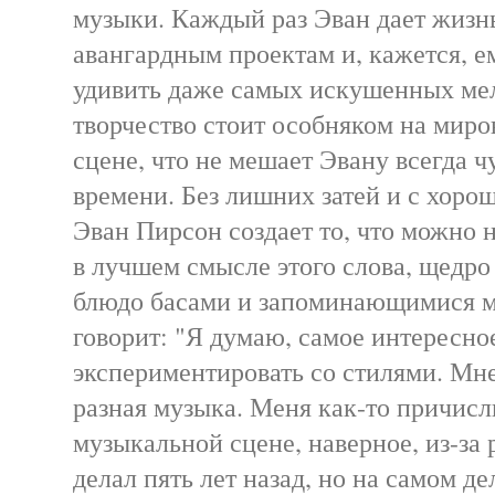
музыки. Каждый раз Эван дает жизн
авангардным проектам и, кажется, ем
удивить даже самых искушенных ме
творчество стоит особняком на миро
сцене, что не мешает Эвану всегда ч
времени. Без лишних затей и с хоро
Эван Пирсон создает то, что можно 
в лучшем смысле этого слова, щедро
блюдо басами и запоминающимися м
говорит: "Я думаю, самое интересно
экспериментировать со стилями. Мне
разная музыка. Меня как-то причисл
музыкальной сцене, наверное, из-за 
делал пять лет назад, но на самом де