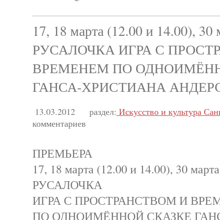
17, 18 марта (12.00 и 14.00), 30 
РУСАЛОЧКА ИГРА С ПРОСТ
ВРЕМЕНЕМ ПО ОДНОИМЁНН
ГАНСА-ХРИСТИАНА АНДЕР
13.03.2012
раздел:
Искусство и культура Сан
комментариев
ПРЕМЬЕРА
17, 18 марта (12.00 и 14.00), 30 марта
РУСАЛОЧКА
ИГРА С ПРОСТРАНСТВОМ И ВРЕ
ПО ОДНОИМЁННОЙ СКАЗКЕ ГАН