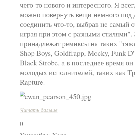
чего-то нового и интересного. Я всег
можно повернуть вещи немного под 
соединить что-то, выбрав не самый 
играя при этом с разными стилями".
принадлежат ремиксы на таких "тяже
Shop Boys, Goldfrapp, Mocky, Funk D'
Black Strobe, а в последнее время о
молодых исполнителей, таких как Тр
Rapture.
Читать дальше
0