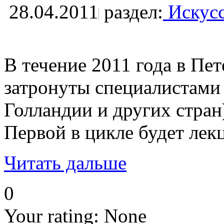
28.04.2011
раздел:
Искусс
В течение 2011 года в Пе
затронуты специалистами
Голландии и других стран
Первой в цикле будет лек
Читать дальше
0
Your rating:
None