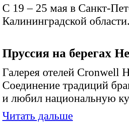
C 19 – 25 мая в Санкт-П
Калининградской области
Пруссия на берегах Н
Галерея отелей Cronwell 
Соединение традиций бран
и любил национальную ку
Читать дальше