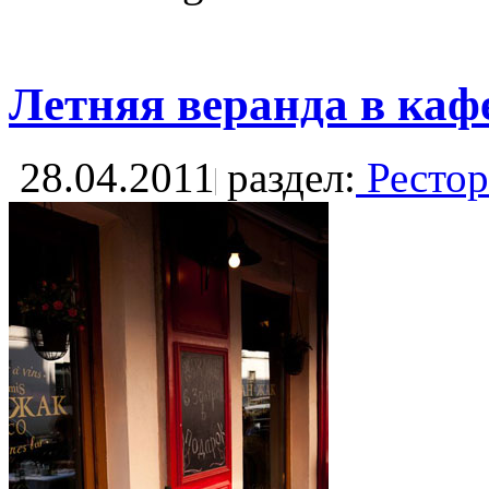
Летняя веранда в ка
28.04.2011
раздел:
Рестор