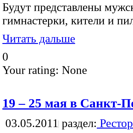
Будут представлены мужс
гимнастерки, кители и пи
Читать дальше
0
Your rating:
None
19 – 25 мая в Санк
03.05.2011
раздел:
Рестор