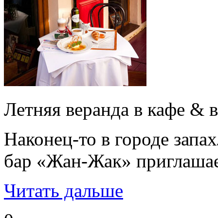
Летняя веранда в кафе &
Наконец-то в городе запа
бар «Жан-Жак» приглашае
Читать дальше