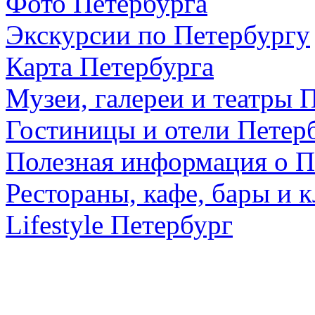
Фото Петербурга
Экскурсии по Петербургу
Карта Петербурга
Музеи, галереи и театры 
Гостиницы и отели Петер
Полезная информация о П
Рестораны, кафе, бары и 
Lifestyle Петербург