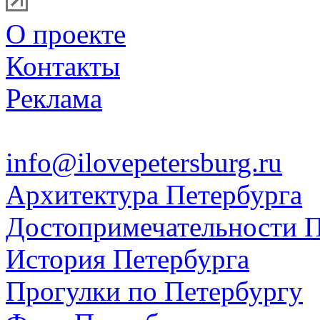
О проекте
Контакты
Реклама
info@ilovepetersburg.ru
Архитектура Петербурга
Достопримечательности П
История Петербурга
Прогулки по Петербургу