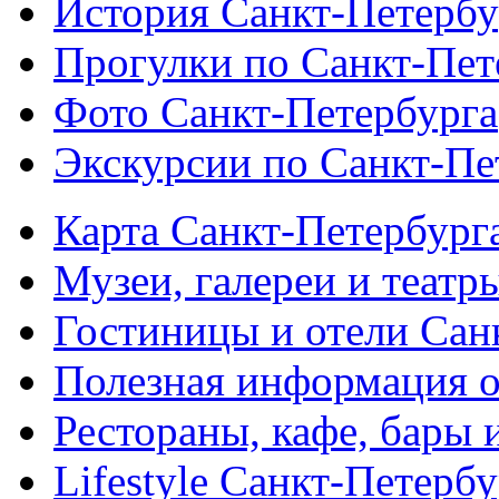
История Санкт-Петербу
Прогулки по Санкт-Пет
Фото Санкт-Петербурга
Экскурсии по Санкт-Пе
Карта Санкт-Петербург
Музеи, галереи и театр
Гостиницы и отели Сан
Полезная информация о
Рестораны, кафе, бары 
Lifestyle Санкт-Петерб