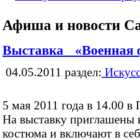
Афиша и новости С
Выставка «Военная фо
04.05.2011
раздел:
Искусс
5 мая 2011 года в 14.00 
На выставку приглашены 
костюма и включают в себ