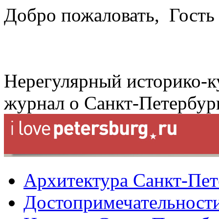
Добро пожаловать,
Гость
Нерегулярный историко-к
журнал о Санкт-Петербур
Архитектура Санкт-Пет
Достопримечательности