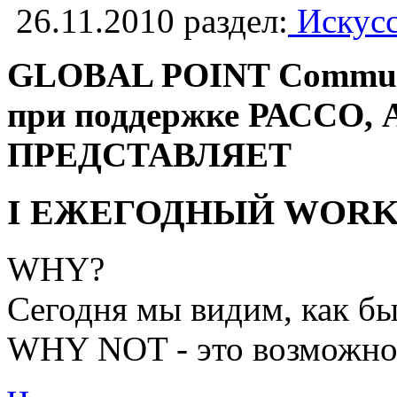
26.11.2010
раздел:
Искусс
GLOBAL POINT Communi
при поддержке РАССО, 
ПРЕДСТАВЛЯЕТ
I ЕЖЕГОДНЫЙ WORKS
WHY?
Сегодня мы видим, как бы
WHY NOT - это возможнос