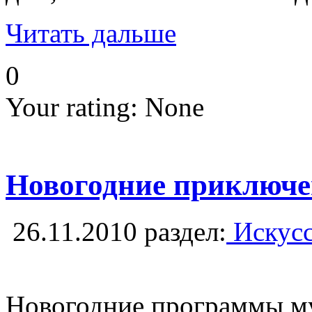
Читать дальше
0
Your rating:
None
Новогодние приключен
26.11.2010
раздел:
Искусс
Новогодние программы муз