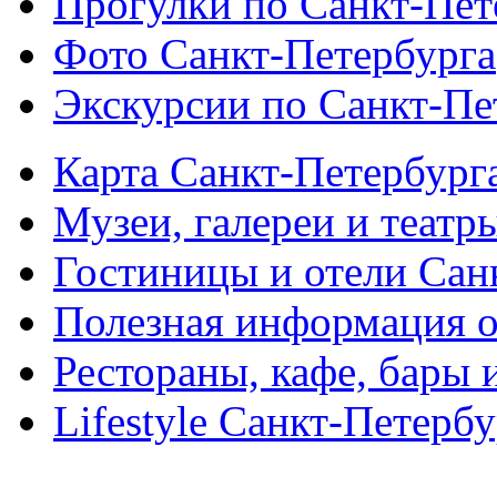
Прогулки по Санкт-Пет
Фото Санкт-Петербурга
Экскурсии по Санкт-Пе
Карта Санкт-Петербург
Музеи, галереи и театр
Гостиницы и отели Сан
Полезная информация о
Рестораны, кафе, бары 
Lifestyle Санкт-Петерб