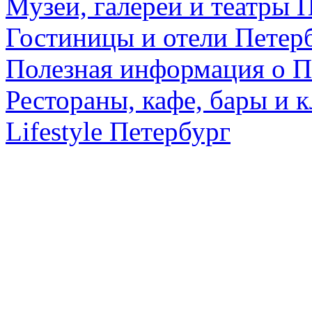
Музеи, галереи и театры 
Гостиницы и отели Петер
Полезная информация о П
Рестораны, кафе, бары и 
Lifestyle Петербург