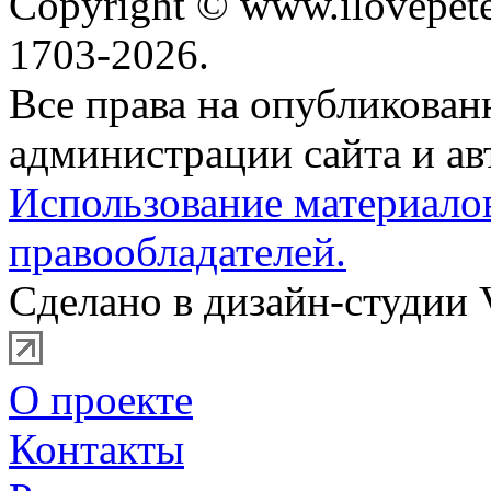
Copyright © www.ilovepete
1703-2026.
Все права на опубликова
администрации сайта и ав
Использование материало
правообладателей.
Сделано в дизайн-студии 
О проекте
Контакты