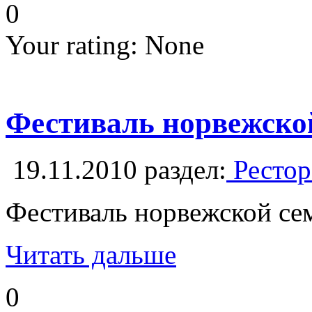
0
Your rating:
None
Фестиваль норвежско
19.11.2010
раздел:
Рестор
Фестиваль норвежской сем
Читать дальше
0