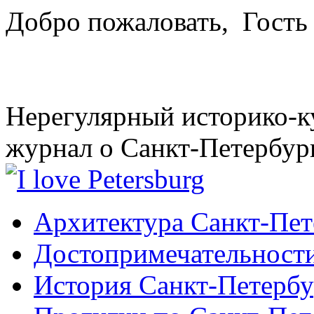
Добро пожаловать,
Гость
Нерегулярный историко-к
журнал о Санкт-Петербур
Архитектура Санкт-Пет
Достопримечательности
История Санкт-Петербу