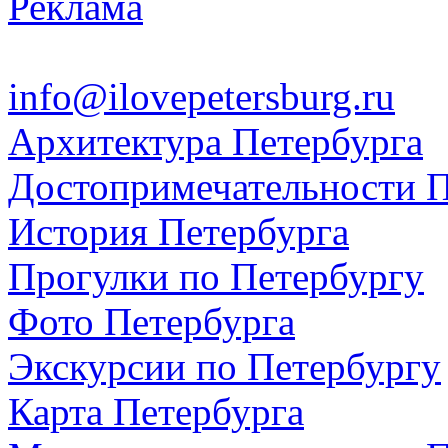
Реклама
info@ilovepetersburg.ru
Архитектура Петербурга
Достопримечательности П
История Петербурга
Прогулки по Петербургу
Фото Петербурга
Экскурсии по Петербургу
Карта Петербурга