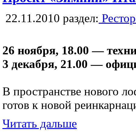
22.11.2010
раздел:
Рестор
26 ноября, 18.00 — техн
3 декабря, 21.00 — офи
В пространстве нового ло
готов к новой реинкарнац
Читать дальше