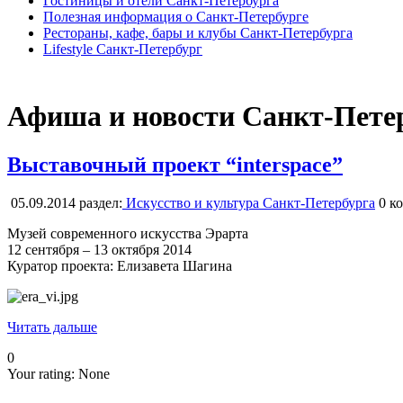
Гостиницы и отели Санкт-Петербурга
Полезная информация о Санкт-Петербурге
Рестораны, кафе, бары и клубы Санкт-Петербурга
Lifestyle Санкт-Петербург
Афиша и новости Санкт-Пете
Выставочный проект “interspace”
05.09.2014
раздел:
Искусство и культура Санкт-Петербурга
0
ко
Музей современного искусства Эрарта
12 сентября – 13 октября 2014
Куратор проекта: Елизавета Шагина
Читать дальше
0
Your rating:
None