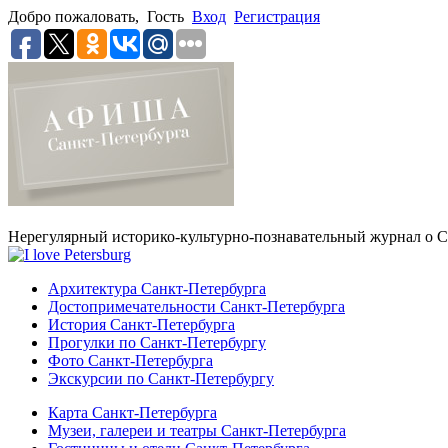
Добро пожаловать,
Гость
Вход
Регистрация
Нерегулярный историко-культурно-познавательный журнал о С
Архитектура Санкт-Петербурга
Достопримечательности Санкт-Петербурга
История Санкт-Петербурга
Прогулки по Санкт-Петербургу
Фото Санкт-Петербурга
Экскурсии по Санкт-Петербургу
Карта Санкт-Петербурга
Музеи, галереи и театры Санкт-Петербурга