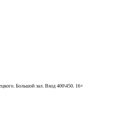
цкого. Большой зал. Вход 400\450. 16+