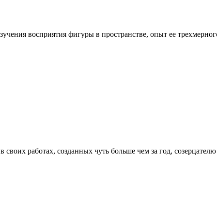
учения восприятия фигуры в пространстве, опыт ее трехмерного
своих работах, созданных чуть больше чем за год, созерцателю 