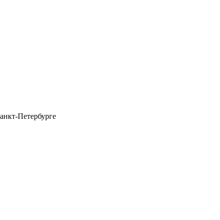
анкт-Петербурге