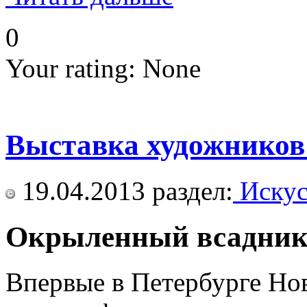
0
Your rating:
None
Выставка художников
19.04.2013
раздел:
Искус
Окрыленный всадни
Впервые в Петербурге Нов