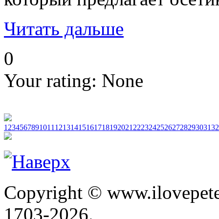
Читать дальше
0
Your rating:
None
1
2
3
4
5
6
7
8
9
10
11
12
13
14
15
16
17
18
19
20
21
22
23
24
25
26
27
28
29
30
31
32
Copyright © www.ilovepete
1703-2026.