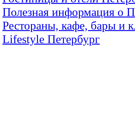
Полезная информация о П
Рестораны, кафе, бары и 
Lifestyle Петербург