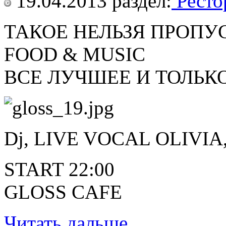
19.04.2013
раздел:
Ресто
ТАКОЕ НЕЛЬЗЯ ПРОПУ
FOOD & MUSIC
ВСЕ ЛУЧШЕЕ И ТОЛЬКО
Dj, LIVE VOCAL OLIV
START 22:00
GLOSS CAFE
Читать дальше