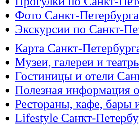
Прогулки по Санкт-Пет
Фото Санкт-Петербурга
Экскурсии по Санкт-Пе
Карта Санкт-Петербург
Музеи, галереи и театр
Гостиницы и отели Сан
Полезная информация о
Рестораны, кафе, бары 
Lifestyle Санкт-Петерб