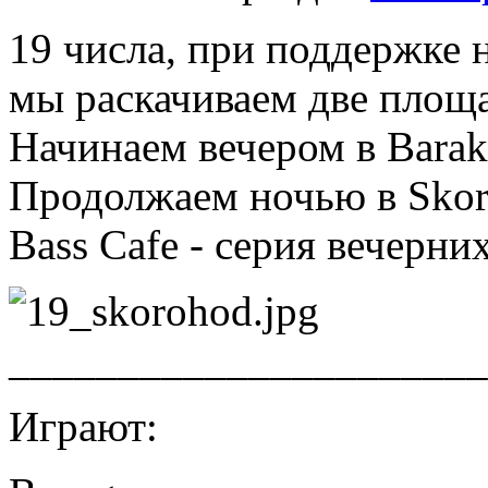
19 числа, при поддержке 
мы раскачиваем две площ
Начинаем вечером в Barak
Продолжаем ночью в Skoro
Bass Cafe - серия вечерни
______________________
Играют: