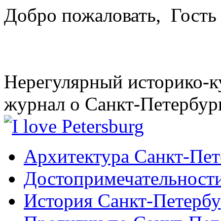
Добро пожаловать,
Гость
Нерегулярный историко-к
журнал о Санкт-Петербур
Архитектура Санкт-Пет
Достопримечательности
История Санкт-Петербу