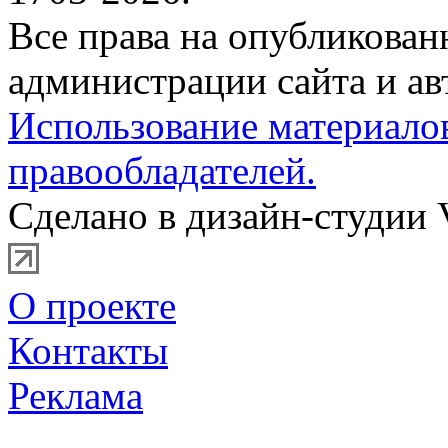
Все права на опубликова
администрации сайта и ав
Использование материало
правообладателей.
Сделано в дизайн-студии 
О проекте
Контакты
Реклама