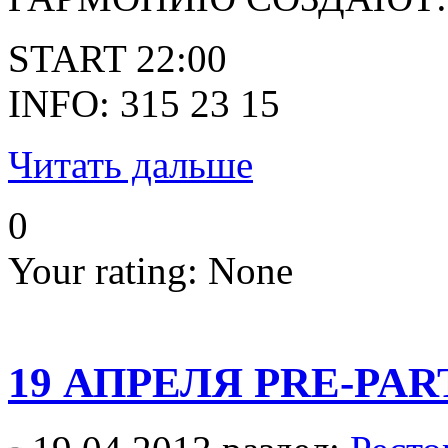
START 22:00
INFO: 315 23 15
Читать дальше
0
Your rating:
None
19 АПРЕЛЯ PRE-PA