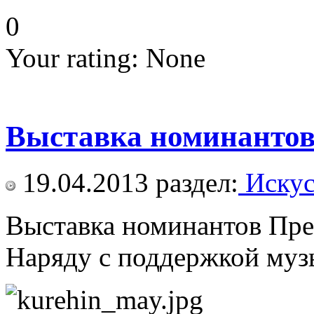
0
Your rating:
None
Выставка номинантов 
19.04.2013
раздел:
Искус
Выставка номинантов Прем
Наряду с поддержкой музы