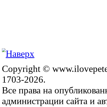
Copyright © www.ilovepete
1703-2026.
Все права на опубликова
администрации сайта и ав