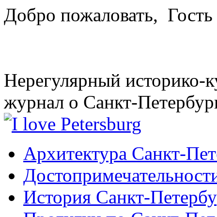
Добро пожаловать,
Гость
Нерегулярный историко-к
журнал о Санкт-Петербур
Архитектура Санкт-Пет
Достопримечательности
История Санкт-Петербу