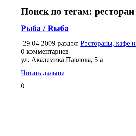
Поиск по тегам: ресторан
Рыба / Rыба
29.04.2009
раздел:
Рестораны, кафе и
0
комментариев
ул. Академика Павлова, 5 а
Читать дальше
0