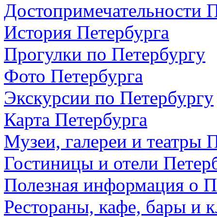
Достопримечательности П
История Петербурга
Прогулки по Петербургу
Фото Петербурга
Экскурсии по Петербургу
Карта Петербурга
Музеи, галереи и театры 
Гостиницы и отели Петер
Полезная информация о П
Рестораны, кафе, бары и 