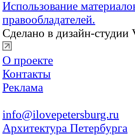
Использование материало
правообладателей.
Сделано в дизайн-студии 
О проекте
Контакты
Реклама
info@ilovepetersburg.ru
Архитектура Петербурга