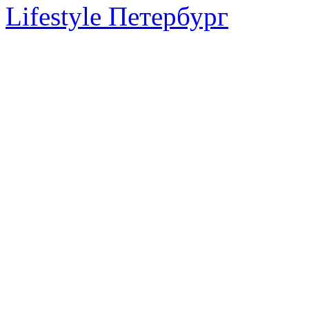
Lifestyle Петербург