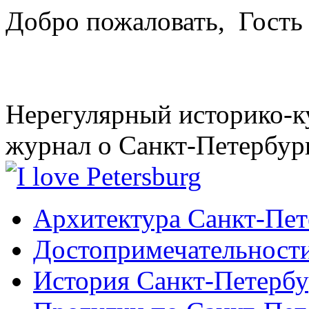
Добро пожаловать,
Гость
Нерегулярный историко-к
журнал о Санкт-Петербур
Архитектура Санкт-Пет
Достопримечательности
История Санкт-Петербу