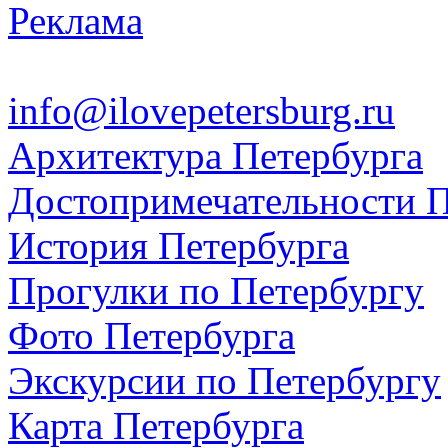
Реклама
info@ilovepetersburg.ru
Архитектура Петербурга
Достопримечательности П
История Петербурга
Прогулки по Петербургу
Фото Петербурга
Экскурсии по Петербургу
Карта Петербурга