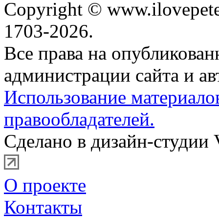
Copyright © www.ilovepete
1703-2026.
Все права на опубликова
администрации сайта и ав
Использование материало
правообладателей.
Сделано в дизайн-студии 
О проекте
Контакты