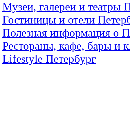
Музеи, галереи и театры 
Гостиницы и отели Петер
Полезная информация о П
Рестораны, кафе, бары и 
Lifestyle Петербург