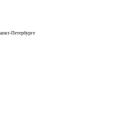
анкт-Петербурге