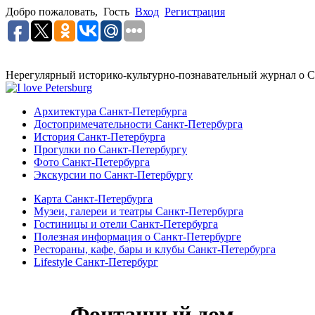
Добро пожаловать,
Гость
Вход
Регистрация
Нерегулярный историко-культурно-познавательный журнал о С
Архитектура Санкт-Петербурга
Достопримечательности Санкт-Петербурга
История Санкт-Петербурга
Прогулки по Санкт-Петербургу
Фото Санкт-Петербурга
Экскурсии по Санкт-Петербургу
Карта Санкт-Петербурга
Музеи, галереи и театры Санкт-Петербурга
Гостиницы и отели Санкт-Петербурга
Полезная информация о Санкт-Петербурге
Рестораны, кафе, бары и клубы Санкт-Петербурга
Lifestyle Санкт-Петербург
Фонтанный дом