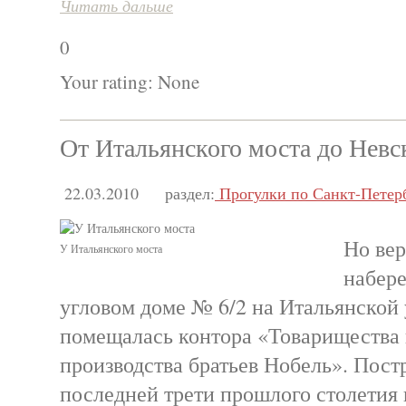
Читать дальше
0
Your rating:
None
От Итальянского моста до Невс
22.03.2010
раздел:
Прогулки по Санкт-Петер
Но вер
У Итальянского моста
набер
угловом доме № 6/2 на Итальянской 
помещалась контора «Товарищества
производства братьев Нобель». Пост
последней трети прошлого столетия 