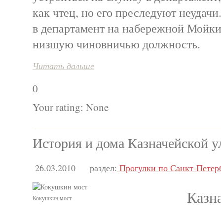
как чтец, но его преследуют неудачи
в департамент на набережной Мойки,
низшую чиновничью должность.
Читать дальше
0
Your rating:
None
История и дома Казначейской 
26.03.2010
раздел:
Прогулки по Санкт-Петер
Казн
Кокушкин мост