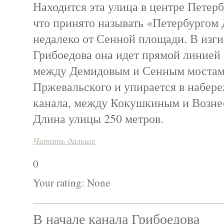
Находится эта улица в центре Петербу
что принято называть «Петербургом 
недалеко от Сенной площади. В изги
Грибоедова она идет прямой линией
между Демидовым и Сенным мостами
Пржевальского и упирается в набер
канала, между Кокушкиным и Возне
Длина улицы 250 метров.
Читать дальше
0
Your rating:
None
В начале канала Грибоедова