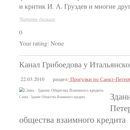
и критик И. А. Груздев и многие дру
Читать дальше
0
Your rating:
None
Канал Грибоедова у Итальянско
22.03.2010
раздел:
Прогулки по Санкт-Петер
Здан
Слева - Здание Общества Взаимного кредита
Пете
общества взаимного кредита