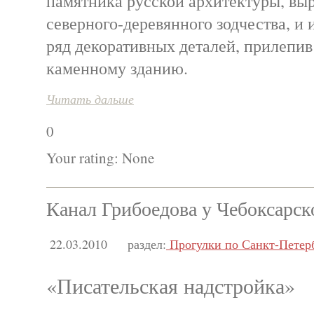
памятника русской архитектуры, вы
северного-деревянного зодчества, и
ряд декоративных деталей, прилепив
каменному зданию.
Читать дальше
0
Your rating:
None
Канал Грибоедова у Чебоксарск
22.03.2010
раздел:
Прогулки по Санкт-Петер
«Писательская надстройка»