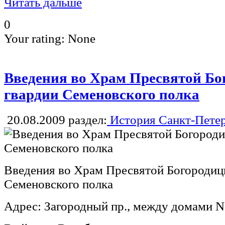
Читать дальше
0
Your rating:
None
Введения во Храм Пресвятой Бо
гвардии Семеновского полка
20.08.2009
раздел:
История Санкт-Пете
Введения во Храм Пресвятой Богородиц
Семеновского полка
Адрес: Загородный пр., между домами N