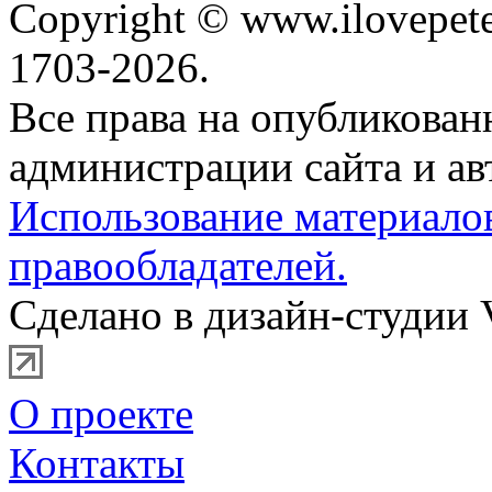
Copyright © www.ilovepete
1703-2026.
Все права на опубликова
администрации сайта и ав
Использование материало
правообладателей.
Сделано в дизайн-студии 
О проекте
Контакты