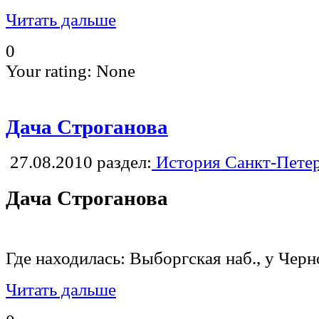
Читать дальше
0
Your rating:
None
Дача Строганова
27.08.2010
раздел:
История Санкт-Пете
Дача Строганова
Где находилась: Выборгская наб., у Черн
Читать дальше