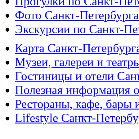
Прогулки по Санкт-Пет
Фото Санкт-Петербурга
Экскурсии по Санкт-Пе
Карта Санкт-Петербург
Музеи, галереи и театр
Гостиницы и отели Сан
Полезная информация о
Рестораны, кафе, бары 
Lifestyle Санкт-Петерб