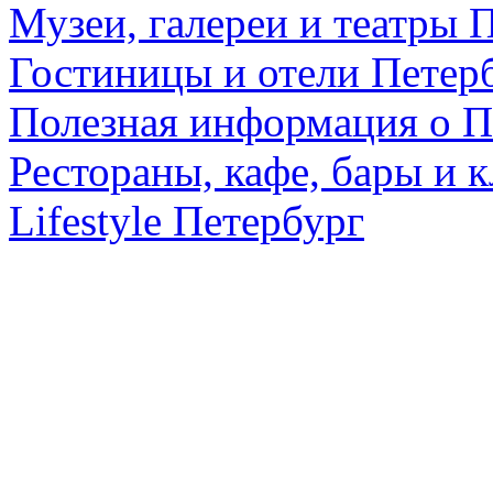
Музеи, галереи и театры 
Гостиницы и отели Петер
Полезная информация о П
Рестораны, кафе, бары и 
Lifestyle Петербург