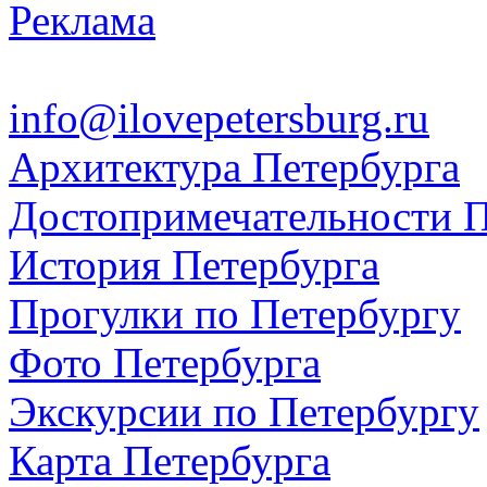
Реклама
info@ilovepetersburg.ru
Архитектура Петербурга
Достопримечательности П
История Петербурга
Прогулки по Петербургу
Фото Петербурга
Экскурсии по Петербургу
Карта Петербурга