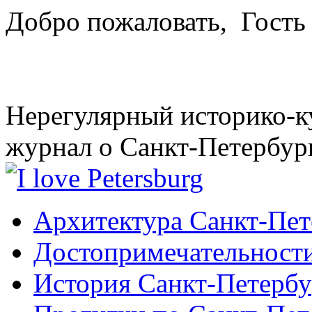
Добро пожаловать,
Гость
Нерегулярный историко-к
журнал о Санкт-Петербур
Архитектура Санкт-Пет
Достопримечательности
История Санкт-Петербу