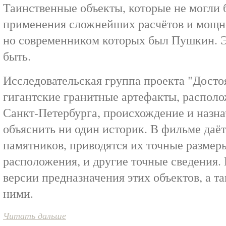
Таинственные объекты, которые не могли 
применения сложнейших расчётов и мощн
но современником которых был Пушкин. Эт
быть.
Исследовательская группа проекта "Досто
гигантские гранитные артефакты, распол
Санкт-Петербурга, происхождение и назна
объяснить ни один историк. В фильме даё
памятников, приводятся их точные размеры
расположения, и другие точные сведения.
версии предназначения этих объектов, а т
ними.
Читать дальше