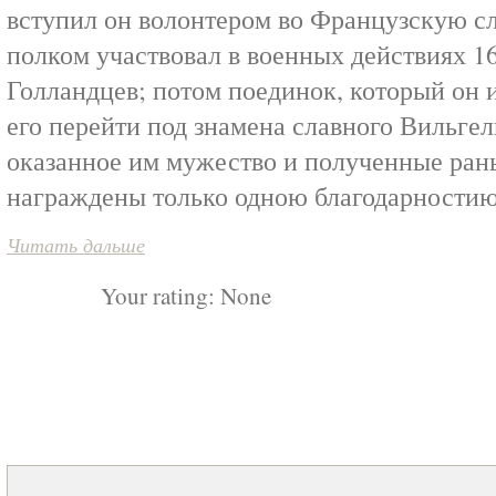
вступил он волонтером во Французскую с
полком участвовал в военных действиях 16
Голландцев; потом поединок, который он 
его перейти под знамена славного Вильгел
оказанное им мужество и полученные раны
награждены только одною благодарностию
Читать дальше
Your rating:
None