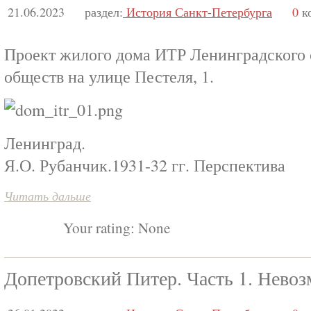
21.06.2023
раздел:
История Санкт-Петербурга
0
к
Проект жилого дома ИТР Ленинградского 
обществ на улице Пестеля, 1.
Ленинград.
Я.О. Рубанчик.1931-32 гг. Перспектива
Читать дальше
Your rating:
None
Допетровский Питер. Часть 1. Нево