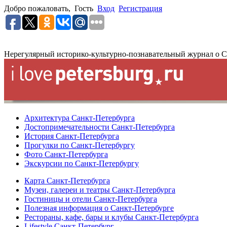
Добро пожаловать,
Гость
Вход
Регистрация
Нерегулярный историко-культурно-познавательный журнал о С
Архитектура Санкт-Петербурга
Достопримечательности Санкт-Петербурга
История Санкт-Петербурга
Прогулки по Санкт-Петербургу
Фото Санкт-Петербурга
Экскурсии по Санкт-Петербургу
Карта Санкт-Петербурга
Музеи, галереи и театры Санкт-Петербурга
Гостиницы и отели Санкт-Петербурга
Полезная информация о Санкт-Петербурге
Рестораны, кафе, бары и клубы Санкт-Петербурга
Lifestyle Санкт-Петербург