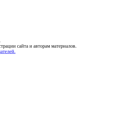
.
трации сайта и авторам материалов.
ателей.