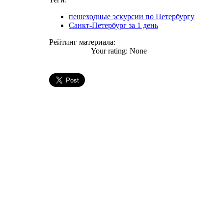
пешеходные эскурсии по Петербургу
Санкт-Петербург за 1 день
Рейтинг материала:
Your rating:
None