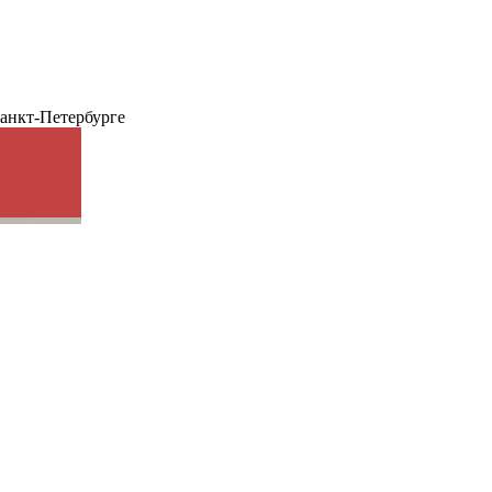
анкт-Петербурге