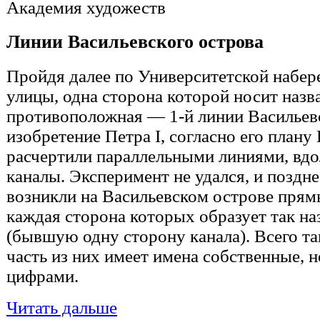
Академия художеств
Линии Васильевского острова
Пройдя далее по Университетской набер
улицы, одна сторона которой носит назв
противоположная — 1-й линии Васильевс
изобретение Петра I, согласно его плану
расчертили параллельными линиями, вд
каналы. Эксперимент не удался, и поздне
возникли на Васильевском острове прям
каждая сторона которых образует так 
(бывшую одну сторону канала). Всего та
часть из них имеет имена собственные, 
цифрами.
Читать дальше