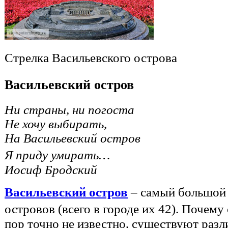
Стрелка Васильевского острова
Васильевский остров
Ни страны, ни погоста
Не хочу выбирать,
На Васильевский остров
Я приду умирать…
Иосиф Бродский
Васильевский остров
– самый большой 
островов (всего в городе их 42). Почему
пор точно не известно, существуют раз