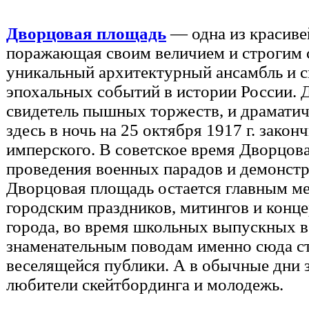
Дворцовая площадь
— одна из красиве
поражающая своим величием и строгим 
уникальный архитектурный ансамбль и с
эпохальных событий в истории России. 
свидетель пышных торжеств, и драмати
здесь в ночь на 25 октября 1917 г. зако
имперского. В советское время Дворцов
проведения военных парадов и демонстр
Дворцовая площадь остается главным м
городским праздников, митингов и конце
города, во время школьных выпускных в
знаменательным поводам именно сюда с
веселящейся публики. А в обычные дни 
любители скейтбординга и молодежь.