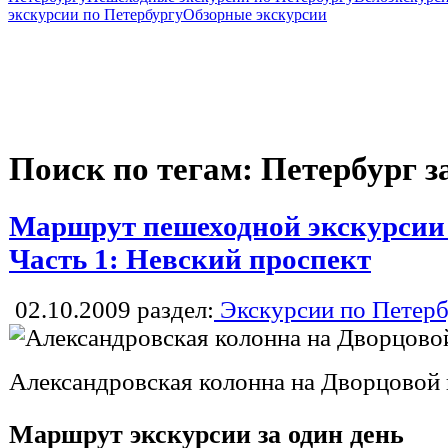
экскурсии по Петербургу
Обзорные экскурсии
Поиск по тегам: Петербург за
Маршрут пешеходной экскурсии П
Часть 1: Невский проспект
02.10.2009
раздел:
Экскурсии по Петерб
Александровская колонна на Дворцовой
Маршрут экскурсии за один день