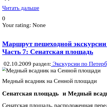
Читать дальше
0
Your rating:
None
Маршрут пешеходной экскурсии П
Часть 7: Сенатская площадь
02.10.2009
раздел:
Экскурсии по Петерб
Медный всадник на Сенной площади
Сенатская площадь и Медный всад
Сенатская площадь, расположенная пер