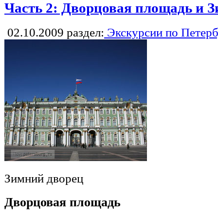
Часть 2: Дворцовая площадь и 
02.10.2009
раздел:
Экскурсии по Петерб
Зимний дворец
Дворцовая площадь