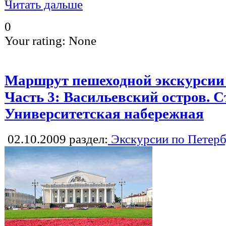
Читать дальше
0
Your rating:
None
Маршрут пешеходной экскурсии П
Часть 3: Васильевский остров. С
Университетская набережная
02.10.2009
раздел:
Экскурсии по Петерб