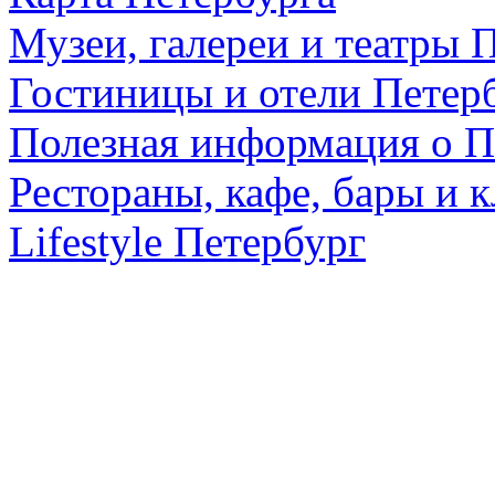
Музеи, галереи и театры 
Гостиницы и отели Петер
Полезная информация о П
Рестораны, кафе, бары и 
Lifestyle Петербург