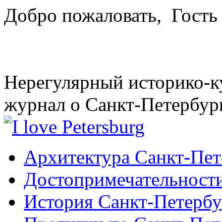
Добро пожаловать,
Гость
Нерегулярный историко-к
журнал о Санкт-Петербур
Архитектура Санкт-Пет
Достопримечательности
История Санкт-Петербу