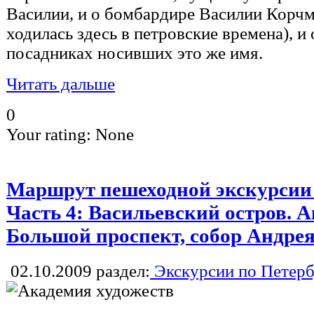
Василии, и о бомбардире Василии Корчми
ходилась здесь в петровские времена), и
посадниках носивших это же имя.
Читать дальше
0
Your rating:
None
Маршрут пешеходной экскурсии П
Часть 4: Васильевский остров. 
Большой проспект, собор Андре
02.10.2009
раздел:
Экскурсии по Петерб