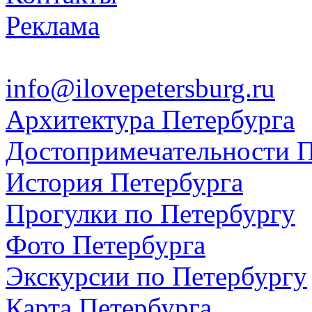
Реклама
info@ilovepetersburg.ru
Архитектура Петербурга
Достопримечательности П
История Петербурга
Прогулки по Петербургу
Фото Петербурга
Экскурсии по Петербургу
Карта Петербурга