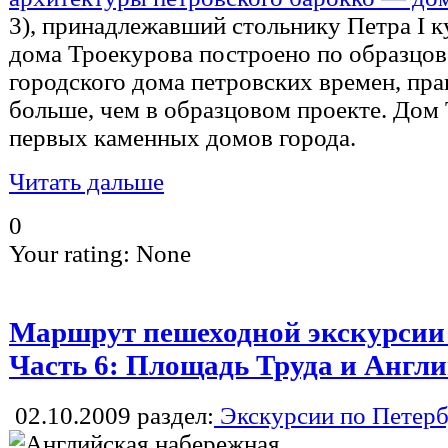
3), принадлежавший стольнику Петра I к
дома Троекурова построено по образцов
городского дома петровских времен, прав
больше, чем в образцовом проекте. Дом 
первых каменных домов города.
Читать дальше
0
Your rating:
None
Маршрут пешеходной экскурсии П
Часть 6: Площадь Труда и Англ
02.10.2009
раздел:
Экскурсии по Петерб