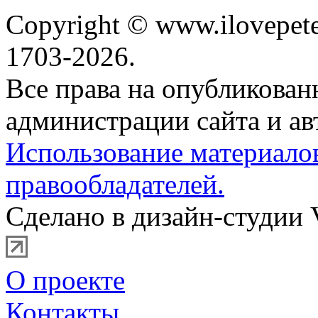
Copyright © www.ilovepete
1703-2026.
Все права на опубликова
администрации сайта и ав
Использование материало
правообладателей.
Сделано в дизайн-студии 
О проекте
Контакты