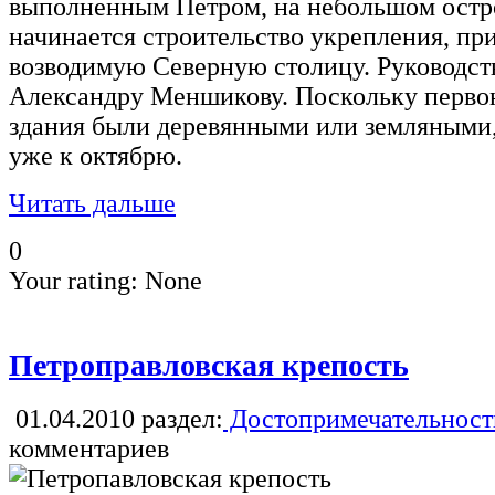
выполненным Петром, на небольшом остро
начинается строительство укрепления, пр
возводимую Северную столицу. Руководст
Александру Меншикову. Поскольку первон
здания были деревянными или земляными,
уже к октябрю.
Читать дальше
0
Your rating:
None
Петроправловская крепость
01.04.2010
раздел:
Достопримечательност
комментариев