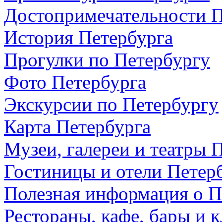
Достопримечательности П
История Петербурга
Прогулки по Петербургу
Фото Петербурга
Экскурсии по Петербургу
Карта Петербурга
Музеи, галереи и театры 
Гостиницы и отели Петер
Полезная информация о П
Рестораны, кафе, бары и 