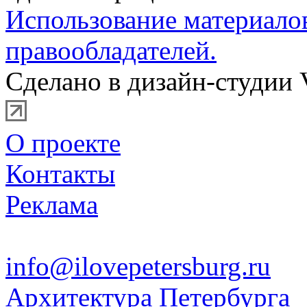
Использование материало
правообладателей.
Сделано в дизайн-студии 
О проекте
Контакты
Реклама
info@ilovepetersburg.ru
Архитектура Петербурга