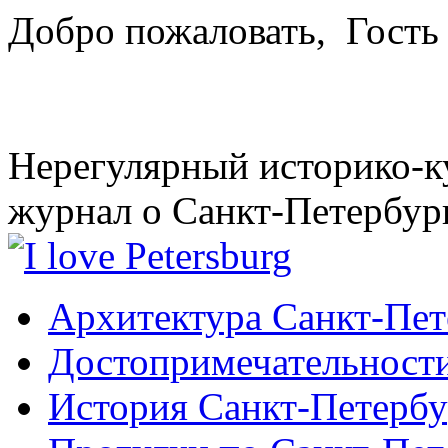
Добро пожаловать,
Гость
Нерегулярный историко-к
журнал о Санкт-Петербур
Архитектура Санкт-Пет
Достопримечательности
История Санкт-Петербу