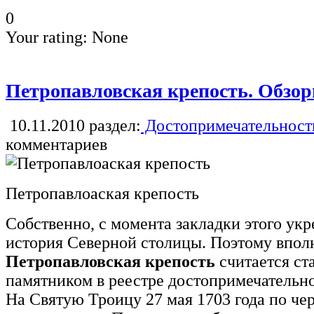
0
Your rating:
None
Петропавловская крепость. Обзо
10.11.2010
раздел:
Достопримечательност
комментариев
Петропавлоаская крепость
Собственно, с момента закладки этого укр
история Северной столицы. Поэтому вполн
Петропавловская крепость
считается с
памятником в реестре достопримечательн
На Святую Троицу 27 мая 1703 года по че