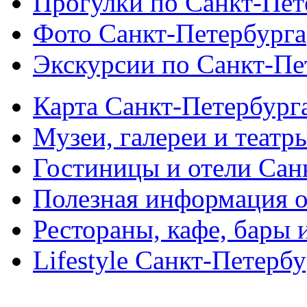
Прогулки по Санкт-Пет
Фото Санкт-Петербурга
Экскурсии по Санкт-Пе
Карта Санкт-Петербург
Музеи, галереи и театр
Гостиницы и отели Сан
Полезная информация о
Рестораны, кафе, бары 
Lifestyle Санкт-Петерб