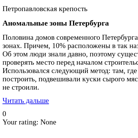
Петропавловская крепость
Аномальные зоны Петербурга
Половина домов современного Петербурга
зонах. Причем, 10% расположены в так н
Об этом люди знали давно, поэтому сущес
проверять место перед началом строительс
Использовался следующий метод: там, где
построить, подвешивали куски сырого мяс
не строили.
Читать дальше
0
Your rating:
None