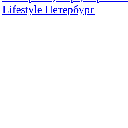
Lifestyle Петербург