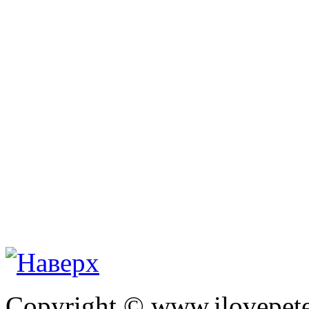
Copyright © www.ilovepete