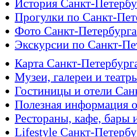
История Санкт-Петербу
Прогулки по Санкт-Пет
Фото Санкт-Петербурга
Экскурсии по Санкт-Пе
Карта Санкт-Петербург
Музеи, галереи и театр
Гостиницы и отели Сан
Полезная информация о
Рестораны, кафе, бары 
Lifestyle Санкт-Петерб