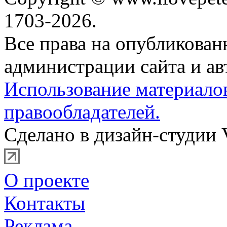
1703-2026.
Все права на опубликова
администрации сайта и ав
Использование материало
правообладателей.
Сделано в дизайн-студии 
О проекте
Контакты
Реклама