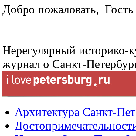
Добро пожаловать,
Гость
Нерегулярный историко-к
журнал о Санкт-Петербур
Архитектура Санкт-Пет
Достопримечательности