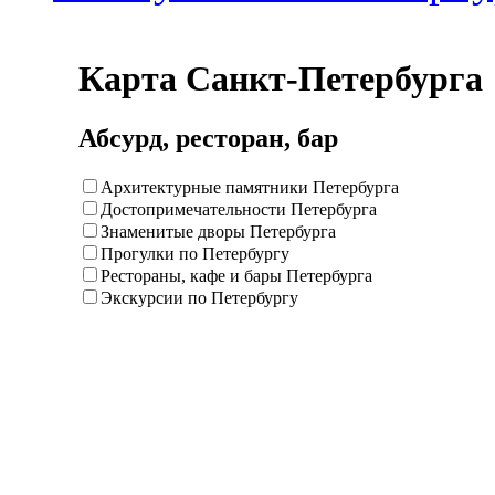
Карта Санкт-Петербурга
Абсурд, ресторан, бар
Архитектурные памятники Петербурга
Достопримечательности Петербурга
Знаменитые дворы Петербурга
Прогулки по Петербургу
Рестораны, кафе и бары Петербурга
Экскурсии по Петербургу