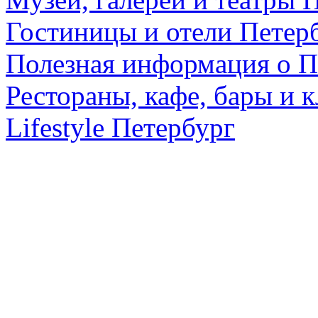
Гостиницы и отели Петер
Полезная информация о П
Рестораны, кафе, бары и 
Lifestyle Петербург