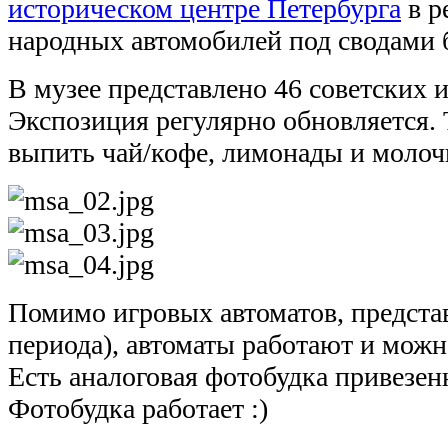
историческом центре Петербурга
в р
народных автомобилей под сводами 
В музее представлено 46 советских и
Экспозиция регулярно обновляется. Т
выпить чай/кофе, лимонады и молоч
Помимо игровых автоматов, представ
периода), автоматы работают и можно
Есть аналоговая фотобудка привезен
Фотобудка работает :)