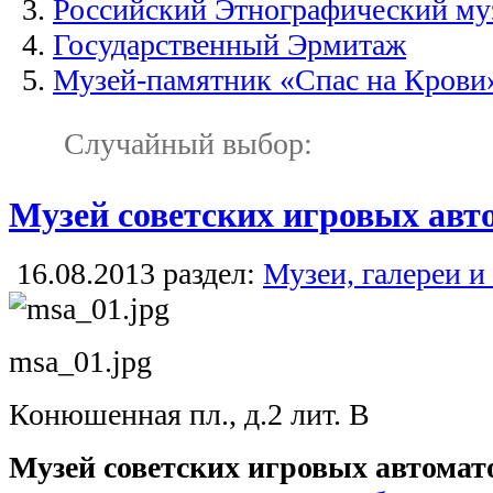
Российский Этнографический му
Государственный Эрмитаж
Музей-памятник «Спас на Крови
Случайный выбор:
Музей советских игровых авт
16.08.2013
раздел:
Музеи, галереи и
msa_01.jpg
Конюшенная пл., д.2 лит. В
Музей советских игровых автомат