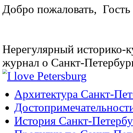
Добро пожаловать,
Гость
Нерегулярный историко-к
журнал о Санкт-Петербур
Архитектура Санкт-Пет
Достопримечательности
История Санкт-Петербу