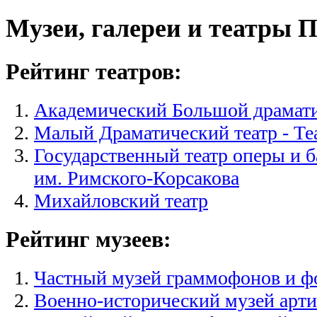
Музеи, галереи и театры 
Рейтинг театров:
Академический Большой драматич
Малый Драматический театр - Те
Государственный театр оперы и 
им. Римского-Корсакова
Михайловский театр
Рейтинг музеев:
Частный музей граммофонов и ф
Военно-исторический музей арти